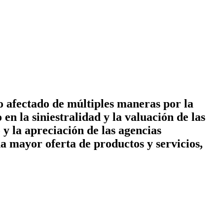
sto afectado de múltiples maneras por la
en la siniestralidad y la valuación de las
o y la apreciación de las agencias
 mayor oferta de productos y servicios,