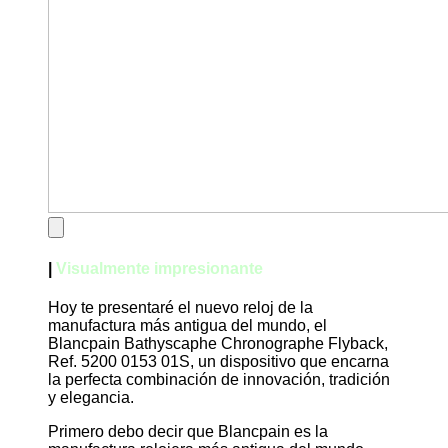
|
Visualmente impresionante
Hoy te presentaré el nuevo reloj de la
manufactura más antigua del mundo, el
Blancpain Bathyscaphe Chronographe Flyback,
Ref. 5200 0153 01S, un dispositivo que encarna
la perfecta combinación de innovación, tradición
y elegancia.
Primero debo decir que Blancpain es la