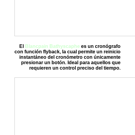
El
Blancpain Bathyscaphe
es un cronógrafo
con función flyback, la cual permite un reinicio
instantáneo del cronómetro con únicamente
presionar un botón. Ideal para aquellos que
requieren un control preciso del tiempo.