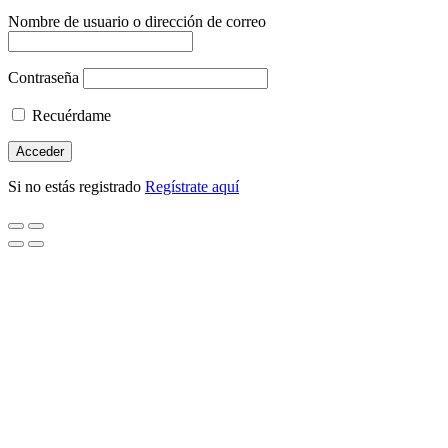
Nombre de usuario o dirección de correo
Contraseña
Recuérdame
Si no estás registrado
Regístrate aquí