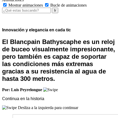
Mostrar animaciones
Bucle de animaciones
Ir
Innovación y elegancia en cada tic
El Blancpain Bathyscaphe es un reloj
de buceo visualmente impresionante,
pero también es capaz de soportar
las condiciones más extremas
gracias a su resistencia al agua de
hasta 300 metros.
Por: Luis Peyrelongue
Continua en la historia
Desliza a la izquierda para continuar