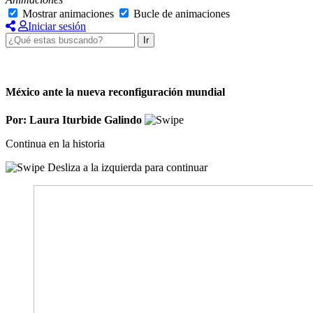
Mostrar animaciones
Bucle de animaciones
Iniciar sesión
Ir
México ante la nueva reconfiguración mundial
Por: Laura Iturbide Galindo
Continua en la historia
Desliza a la izquierda para continuar