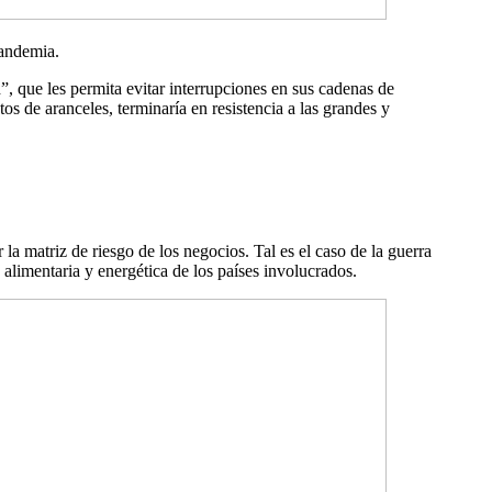
pandemia.
”, que les permita evitar interrupciones en sus cadenas de
s de aranceles, terminaría en resistencia a las grandes y
la matriz de riesgo de los negocios. Tal es el caso de la guerra
alimentaria y energética de los países involucrados.