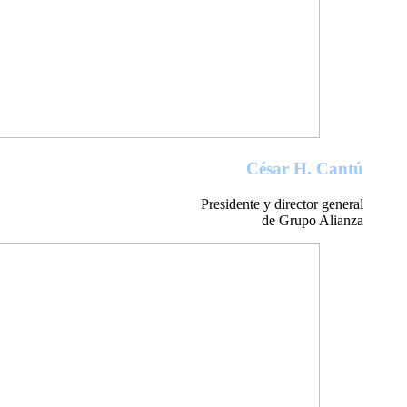
César H. Cantú
Presidente y director general
de Grupo Alianza