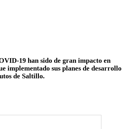
 COVID-19 han sido de gran impacto en
gue implementado sus planes de desarrollo
tos de Saltillo.