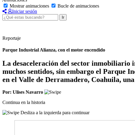
Mostrar animaciones
Bucle de animaciones
Iniciar sesión
Ir
Reportaje
Parque Industrial Alianza, con el motor encendido
La desaceleración del sector inmobiliario
muchos sentidos, sin embargo el Parque In
en el Valle de Derramadero, Coahuila, una p
Por: Ulises Navarro
Continua en la historia
Desliza a la izquierda para continuar