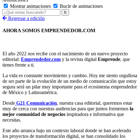
Mostrar animaciones
Bucle de animaciones
Ir
Regresar a edición
AHORA SOMOS EMPRENDEDOR.COM
El año 2022 nos recibe con el nacimiento de un nuevo proyecto
editorial:
Emprendedor.com
y la revista digital
Emprende
, que
tienes frente a ti.
La vida es constante movimiento y cambio. Hoy me siento orgullosa
de ser parte de la evolución de un medio de comunicación que estoy
segura será un pilar muy importante para el ecosistema emprendedor
de México y Latinoamérica.
Desde
G21 Comunicación
, nuestra casa editorial, queremos estar
muy de cerca con nuestras audiencias para que juntos formemos
la
mejor comunidad de negocios
inspiradora e informativa que
necesitas.
Este año arranca bajo un contexto laboral donde se han acelerado
los proyectos de transformación digital, se han consolidado los