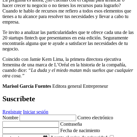
hacer crecer tu negocio o no tienes los recursos para lograrlo?
Cuando te hablo de recursos me refiero a todos esos elementos que
tienes a tu alcance para resolver tus necesidades y llevar a cabo tu
empresa.
Te invito a analizar las particularidades que te ofrece cada una de las
20 startups fintech que presentamos en esta edición. Seguramente
encontrarás alguna que te ayude a satisfacer las necesidades de tu
negocio.
Coincido con Jamie Kern Lima, la primera directora ejecutiva
femenina de una marca de L’Oréal en la historia de la compañía,
cuando dice:
“La duda y el miedo matan más sueños que cualquier
otra cosa.”
Marisol García Fuentes
Editora general Entrepreneur
Suscríbete
Regístrate
Iniciar sesión
Nombre
Correo electrónico
Contraseña
Fecha de nacimiento