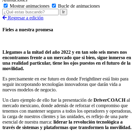
Mostrar animaciones
Bucle de animaciones
Ir
Regresar a edición
Fieles a nuestra promesa
Llegamos a la mitad del año 2022 y en tan solo seis meses nos
encontramos frente a un mercado que si bien, sigue inmerso en
una realidad particular, tiene los ojos puestos en el futuro de la
movilidad.
Es precisamente en ese futuro en donde Freightliner está listo para
seguir incorporando tecnologías innovadoras que darán vida a
nuevos modelos de negocio.
Un claro ejemplo de ello fue la presentación de
DriverCOACH
al
mercado mexicano, donde además de reforzar el compromiso que
tenemos con mantener seguros a todos los operadores y operadoras,
la carga de nuestros clientes y las unidades, es reflejo de una parte
esencial de nuestra marca:
liderar la revolución tecnológica a
través de sistemas y plataformas que transformen la movilidad.