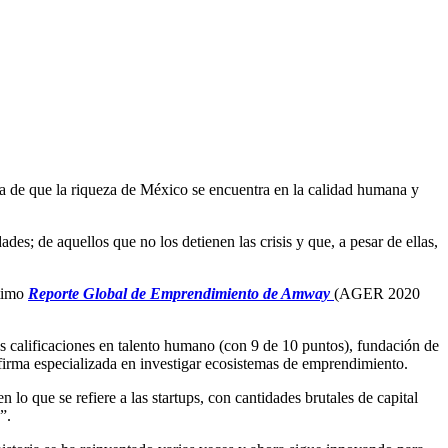
ida de que la riqueza de México se encuentra en la calidad humana y
s; de aquellos que no los detienen las crisis y que, a pesar de ellas,
ltimo
Reporte Global de Emprendimiento de
Amway
(AGER 2020
 calificaciones en talento humano (con 9 de 10 puntos), fundación de
firma especializada en investigar ecosistemas de emprendimiento.
 que se refiere a las startups, con cantidades brutales de capital
”.