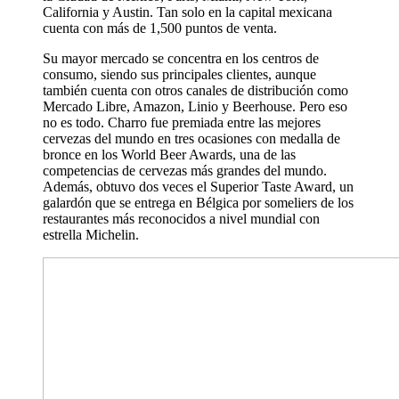
California y Austin. Tan solo en la capital mexicana
cuenta con más de 1,500 puntos de venta.
Su mayor mercado se concentra en los centros de
consumo, siendo sus principales clientes, aunque
también cuenta con otros canales de distribución como
Mercado Libre, Amazon, Linio y Beerhouse. Pero eso
no es todo. Charro fue premiada entre las mejores
cervezas del mundo en tres ocasiones con medalla de
bronce en los World Beer Awards, una de las
competencias de cervezas más grandes del mundo.
Además, obtuvo dos veces el Superior Taste Award, un
galardón que se entrega en Bélgica por someliers de los
restaurantes más reconocidos a nivel mundial con
estrella Michelin.