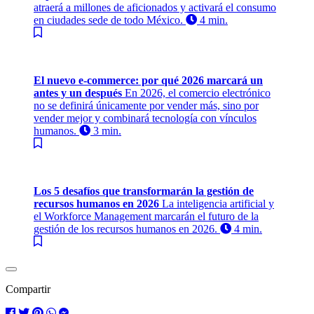
atraerá a millones de aficionados y activará el consumo
en ciudades sede de todo México.
4 min.
El nuevo e-commerce: por qué 2026 marcará un
antes y un después
En 2026, el comercio electrónico
no se definirá únicamente por vender más, sino por
vender mejor y combinará tecnología con vínculos
humanos.
3 min.
Los 5 desafíos que transformarán la gestión de
recursos humanos en 2026
La inteligencia artificial y
el Workforce Management marcarán el futuro de la
gestión de los recursos humanos en 2026.
4 min.
Compartir