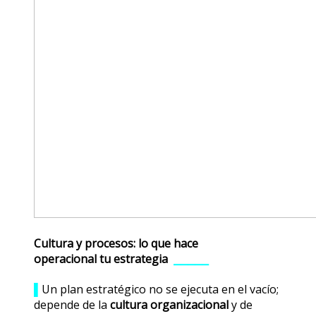
Cultura y procesos: lo que hace
operacional tu estrategia
⎯⎯⎯⎯⎯
▌
Un plan estratégico no se ejecuta en el vacío;
depende de la
cultura organizacional
y de