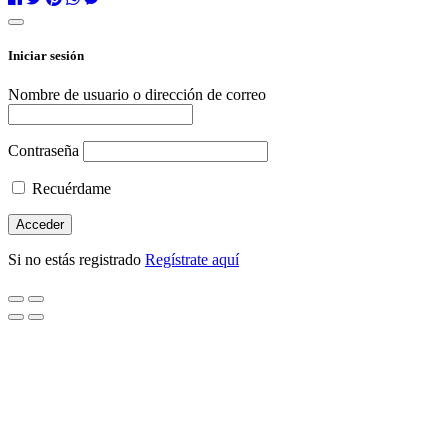
Iniciar sesión
Nombre de usuario o dirección de correo
Contraseña
Recuérdame
Si no estás registrado
Regístrate aquí