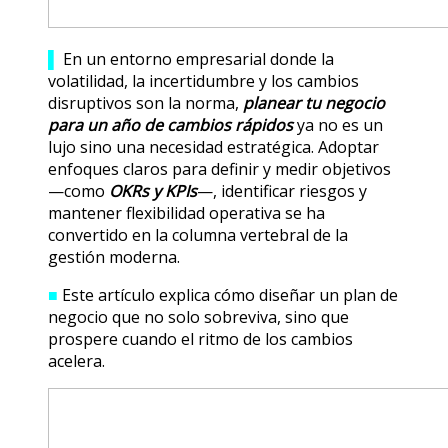
▌
En un entorno empresarial donde la
volatilidad, la incertidumbre y los cambios
disruptivos son la norma,
planear tu negocio
para un año de cambios rápidos
ya no es un
lujo sino una necesidad estratégica. Adoptar
enfoques claros para definir y medir objetivos
—como
OKRs y KPIs
—, identificar riesgos y
mantener flexibilidad operativa se ha
convertido en la columna vertebral de la
gestión moderna.
■
Este artículo explica cómo diseñar un plan de
negocio que no solo sobreviva, sino que
prospere cuando el ritmo de los cambios
acelera.