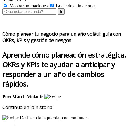
Mostrar animaciones
Bucle de animaciones
Ir
Cómo planear tu negocio para un año volátil: guía con
OKRs, KPIs y gestión de riesgos
Aprende cómo planeación estratégica,
OKRs y KPIs te ayudan a anticipar y
responder a un año de cambios
rápidos.
Por: March Violante
Continua en la historia
Desliza a la izquierda para continuar