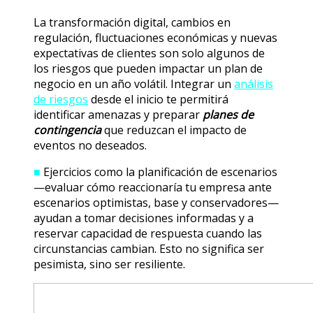
La transformación digital, cambios en
regulación, fluctuaciones económicas y nuevas
expectativas de clientes son solo algunos de
los riesgos que pueden impactar un plan de
negocio en un año volátil. Integrar un
análisis
de riesgos
desde el inicio te permitirá
identificar amenazas y preparar
planes de
contingencia
que reduzcan el impacto de
eventos no deseados.
■
Ejercicios como la planificación de escenarios
—evaluar cómo reaccionaría tu empresa ante
escenarios optimistas, base y conservadores—
ayudan a tomar decisiones informadas y a
reservar capacidad de respuesta cuando las
circunstancias cambian. Esto no significa ser
pesimista, sino ser resiliente.