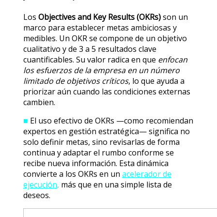
Los
Objectives and Key Results (OKRs)
son un
marco para establecer metas ambiciosas y
medibles. Un OKR se compone de un objetivo
cualitativo y de 3 a 5 resultados clave
cuantificables. Su valor radica en que
enfocan
los esfuerzos de la empresa en un número
limitado de objetivos críticos
, lo que ayuda a
priorizar aún cuando las condiciones externas
cambien.
■
El uso efectivo de OKRs —como recomiendan
expertos en gestión estratégica— significa no
solo definir metas, sino revisarlas de forma
continua y adaptar el rumbo conforme se
recibe nueva información. Esta dinámica
convierte a los OKRs en un
acelerador de
ejecución
,
más que en una simple lista de
deseos.