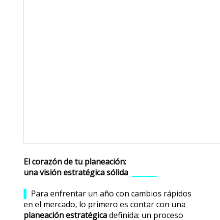
El corazón de tu planeación:
una visión estratégica sólida
⎯⎯⎯⎯⎯
▌
Para enfrentar un año con cambios rápidos
en el mercado, lo primero es contar con una
planeación estratégica
definida: un proceso