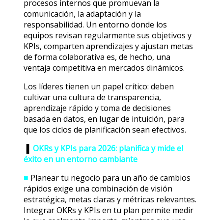
procesos internos que promuevan la
comunicación, la adaptación y la
responsabilidad. Un entorno donde los
equipos revisan regularmente sus objetivos y
KPIs, comparten aprendizajes y ajustan metas
de forma colaborativa es, de hecho, una
ventaja competitiva en mercados dinámicos.
Los líderes tienen un papel crítico: deben
cultivar una cultura de transparencia,
aprendizaje rápido y toma de decisiones
basada en datos, en lugar de intuición, para
que los ciclos de planificación sean efectivos.
▐
OKRs y KPIs para 2026: planifica y mide el
éxito en un entorno cambiante
■
Planear tu negocio para un año de cambios
rápidos exige una combinación de visión
estratégica, metas claras y métricas relevantes.
Integrar OKRs y KPIs en tu plan permite medir