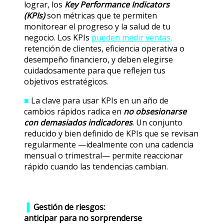
lograr, los
Key Performance Indicators
(KPIs)
son métricas que te permiten
monitorear el progreso y la salud de tu
negocio. Los KPIs
pueden medir ventas
,
retención de clientes, eficiencia operativa o
desempeño financiero, y deben elegirse
cuidadosamente para que reflejen tus
objetivos estratégicos.
■
La clave para usar KPIs en un año de
cambios rápidos radica en
no obsesionarse
con demasiados indicadores
. Un conjunto
reducido y bien definido de KPIs que se revisan
regularmente —idealmente con una cadencia
mensual o trimestral— permite reaccionar
rápido cuando las tendencias cambian.
▐
Gestión de riesgos:
anticipar para no sorprenderse