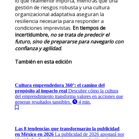
lo que realmente importa, mientras que una
gestión de riesgos robusta y una cultura
organizacional adaptativa aseguran la
resiliencia necesaria para responder a
condiciones imprevistas.
En tiempos de
incertidumbre,
no se trata de predecir el
futuro, sino de prepararse para navegarlo con
confianza y agilidad
.
También en esta edición
Cultura emprendedora 360°: el camino del
propósito al impacto real
Descubre cómo la cultura
del emprendimiento transforma valores en acciones que
generan resultados tangibles.
4 min.
Las 8 tendencias que transformarán la publicidad
en México en 2026
La publicidad de 2026 apostará por