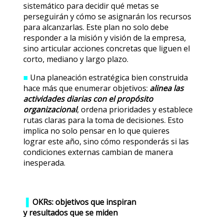
sistemático para decidir qué metas se
perseguirán y cómo se asignarán los recursos
para alcanzarlas. Este plan no solo debe
responder a la misión y visión de la empresa,
sino articular acciones concretas que liguen el
corto, mediano y largo plazo.
■
Una planeación estratégica bien construida
hace más que enumerar objetivos:
alinea las
actividades diarias con el propósito
organizacional
, ordena prioridades y establece
rutas claras para la toma de decisiones. Esto
implica no solo pensar en lo que quieres
lograr este año, sino cómo responderás si las
condiciones externas cambian de manera
inesperada.
▐
OKRs: objetivos que inspiran
y resultados que se miden