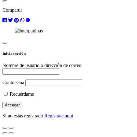
Compartir
Iniciar sesión
Nombre de usuario o dirección de correo
Contraseña
Recuérdame
Si no estás registrado
Regístrate aquí