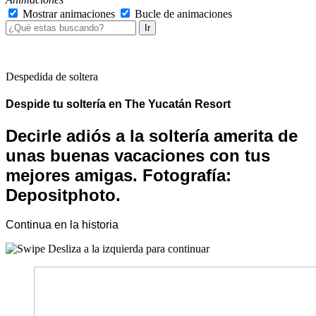
Mostrar animaciones
Bucle de animaciones
Ir
Despedida de soltera
Despide tu soltería en The Yucatán Resort
Decirle adiós a la soltería amerita de
unas buenas vacaciones con tus
mejores amigas. Fotografía:
Depositphoto.
Continua en la historia
Desliza a la izquierda para continuar