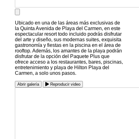
Ubicado en una de las áreas más exclusivas de
la Quinta Avenida de Playa del Carmen, en este
espectacular resort todo incluido podrás disfrutar
del arte y diseño, sus modernas suites, exquisita
gastronomía y fiestas en la piscina en el área de
rooftop. Además, los amantes de la playa podrán
disfrutar de la opción del Paquete Plus que
ofrece acceso a los restaurantes, bares, piscinas,
entretenimiento y playa de Hilton Playa del
Carmen, a solo unos pasos.
Abrir galería
Reproducir video