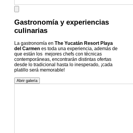
Gastronomía y experiencias
culinarias
La gastronomía en
The Yucatán Resort Playa
del Carmen
es toda una experiencia, además de
que están los mejores chefs con técnicas
contemporáneas, encontrarán distintas ofertas
desde lo tradicional hasta lo inesperado, ¡cada
platillo será memorable!
Abrir galería