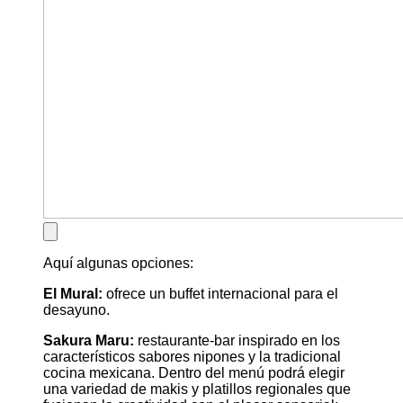
Aquí algunas opciones:
El Mural:
ofrece un buffet internacional para el
desayuno.
Sakura Maru:
restaurante-bar inspirado en los
característicos sabores nipones y la tradicional
cocina mexicana. Dentro del menú podrá elegir
una variedad de makis y platillos regionales que