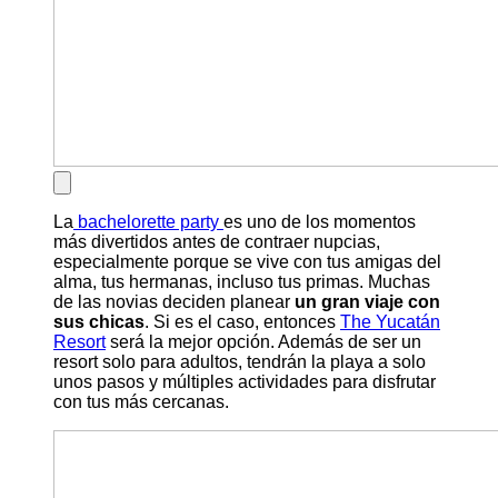
La
bachelorette party
es uno de los momentos
más divertidos antes de contraer nupcias,
especialmente porque se vive con tus amigas del
alma, tus hermanas, incluso tus primas. Muchas
de las novias deciden planear
un gran viaje con
sus chicas
. Si es el caso, entonces
The Yucatán
Resort
será la mejor opción. Además de ser un
resort solo para adultos, tendrán la playa a solo
unos pasos y múltiples actividades para disfrutar
con tus más cercanas.