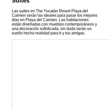
Suites
Las suites en The Yucatán Resort Playa del
Carmen serán las ideales para pasar los mejores
días en Playa del Carmen. Las habitaciones
están diseñadas con muebles contemporáneos y
una decoración sofisticada, sin duda serán un
sueño hecho realidad para ti y tus amigas.