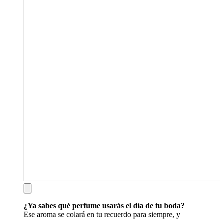
¿Ya sabes qué perfume usarás el día de tu boda?
Ese aroma se colará en tu recuerdo para siempre, y