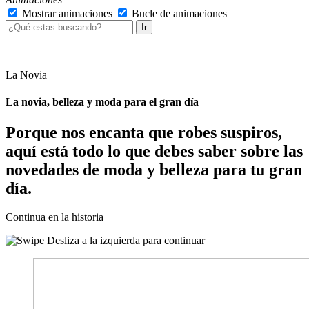
Mostrar animaciones
Bucle de animaciones
Ir
La Novia
La novia, belleza y moda para el gran día
Porque nos encanta que robes suspiros,
aquí está todo lo que debes saber sobre las
novedades de moda y belleza para tu gran
día.
Continua en la historia
Desliza a la izquierda para continuar