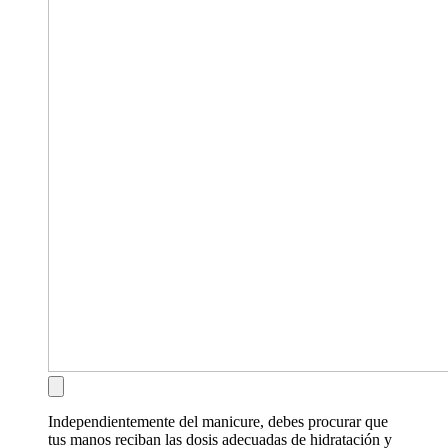
Independientemente del manicure, debes procurar que
tus manos reciban las dosis adecuadas de hidratación y