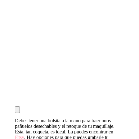
Debes tener una bolsita a la mano para traer unos
pañuelos desechables y el retoque de tu maquillaje.
Esta, tan coqueta, es ideal. La puedes encontrar en
Etsy
. Hay opciones para que puedas grabarle tu