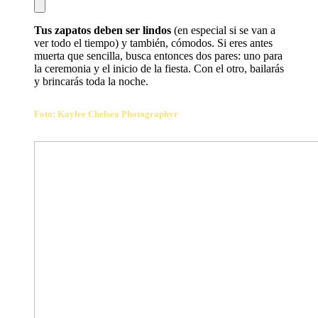
Tus zapatos deben ser lindos
(en especial si se van a
ver todo el tiempo) y también, cómodos. Si eres antes
muerta que sencilla, busca entonces dos pares: uno para
la ceremonia y el inicio de la fiesta. Con el otro, bailarás
y brincarás toda la noche.
Foto:
Kaylee Chelsea Photographyr