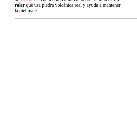
roler
que usa piedra volcánica real y ayuda a mantener
la piel mate.