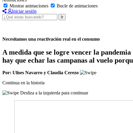
Mostrar animaciones
Bucle de animaciones
Iniciar sesión
Ir
Necesitamos una reactivación real en el consumo
A medida que se logre vencer la pandemia 
hay que echar las campanas al vuelo porque
Por: Ulises Navarro y Claudia Cerezo
Continua en la historia
Desliza a la izquierda para continuar