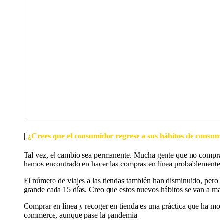
|
¿Crees que el consumidor regrese a sus hábitos de consum
Tal vez, el cambio sea permanente. Mucha gente que no comprab
hemos encontrado en hacer las compras en línea probablemente
El número de viajes a las tiendas también han disminuido, pero 
grande cada 15 días. Creo que estos nuevos hábitos se van a ma
Comprar en línea y recoger en tienda es una práctica que ha mos
commerce, aunque pase la pandemia.