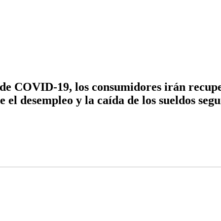
de COVID-19, los consumidores irán recupe
 el desempleo y la caída de los sueldos seg