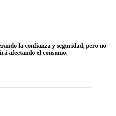
rando la confianza y seguridad, pero no
uirá afectando el consumo.