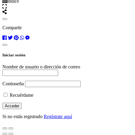
Índice
Compartir
Iniciar sesión
Nombre de usuario o dirección de correo
Contraseña
Recuérdame
Si no estás registrado
Regístrate aquí