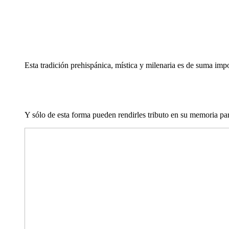
Esta tradición prehispánica, mística y milenaria es de suma impo
Y sólo de esta forma pueden rendirles tributo en su memoria par