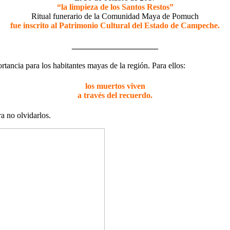
“la limpieza de los Santos Restos”
Ritual funerario de la Comunidad Maya de Pomuch
fue inscrito al Patrimonio Cultural del Estado de Campeche.
_____________________
rtancia para los habitantes mayas de la región. Para ellos:
los muertos viven
a través del recuerdo.
a no olvidarlos.