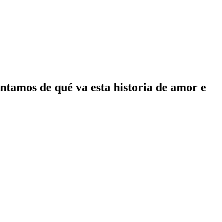
tamos de qué va esta historia de amor e