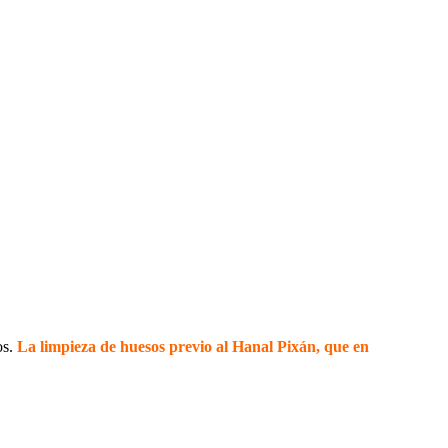
os.
La limpieza de huesos previo al Hanal Pixán, que en