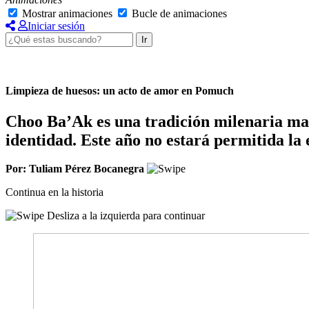
Mostrar animaciones
Bucle de animaciones
Iniciar sesión
Ir
Limpieza de huesos: un acto de amor en Pomuch
Choo Ba’Ak es una tradición milenaria ma
identidad. Este año no estará permitida la 
Por: Tuliam Pérez Bocanegra
Continua en la historia
Desliza a la izquierda para continuar