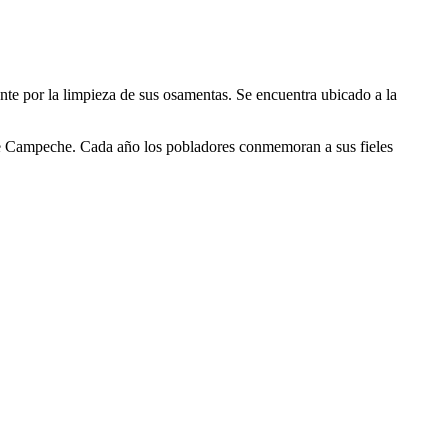
nte por la limpieza de sus osamentas. Se encuentra ubicado a la
 de Campeche. Cada año los pobladores conmemoran a sus fieles