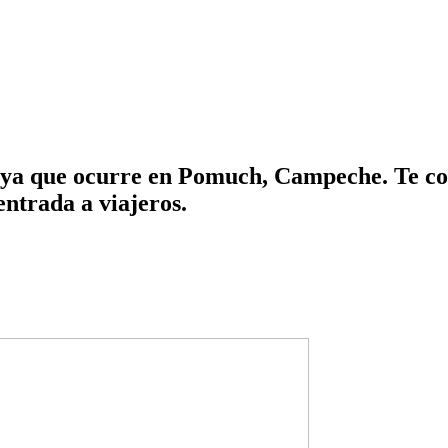
ya que ocurre en Pomuch, Campeche. Te con
entrada a viajeros.