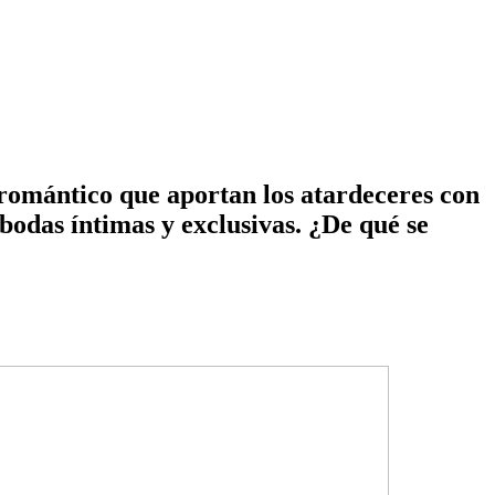
y romántico que aportan los atardeceres con
 bodas íntimas y exclusivas. ¿De qué se