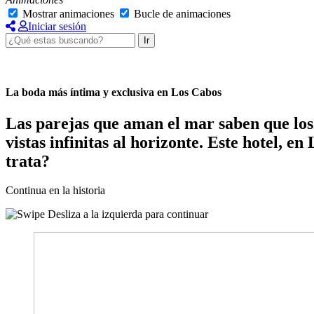
Mostrar animaciones
Bucle de animaciones
Iniciar sesión
Ir
La boda más íntima y exclusiva en Los Cabos
Las parejas que aman el mar saben que los 
vistas infinitas al horizonte. Este hotel, e
trata?
Continua en la historia
Desliza a la izquierda para continuar