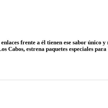
enlaces frente a él tienen ese sabor único 
n Los Cabos, estrena paquetes especiales para