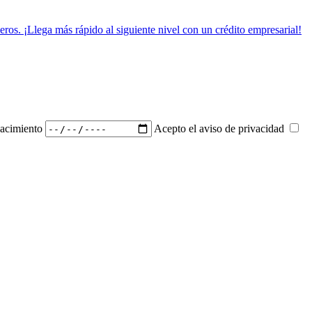
ros. ¡Llega más rápido al siguiente nivel con un crédito empresarial!
acimiento
Acepto el aviso de privacidad