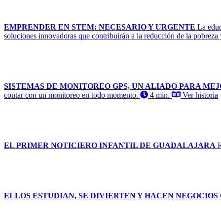
EMPRENDER EN STEM: NECESARIO Y URGENTE
La educ
soluciones innovadoras que contribuirán a la reducción de la pobreza
SISTEMAS DE MONITOREO GPS, UN ALIADO PARA MEJ
contar con un monitoreo en todo momento.
4 min.
Ver historia
EL PRIMER NOTICIERO INFANTIL DE GUADALAJARA
R
ELLOS ESTUDIAN, SE DIVIERTEN Y HACEN NEGOCIOS