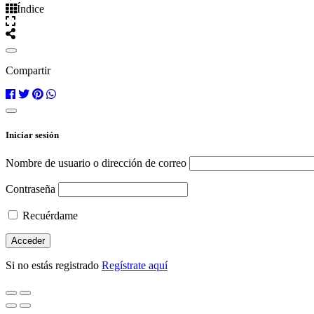
Índice
Compartir
Iniciar sesión
Nombre de usuario o dirección de correo
Contraseña
Recuérdame
Si no estás registrado
Regístrate aquí