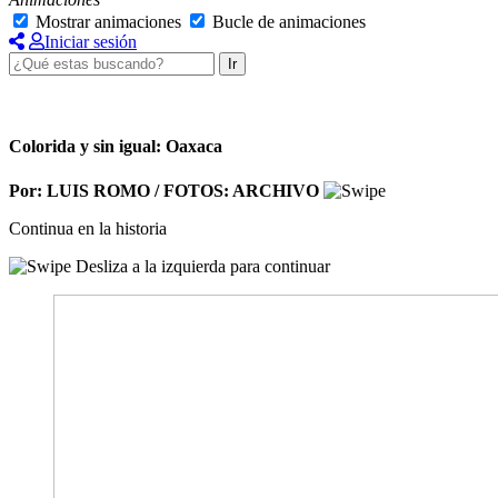
Mostrar animaciones
Bucle de animaciones
Iniciar sesión
Ir
Colorida y sin igual: Oaxaca
Por: LUIS ROMO / FOTOS: ARCHIVO
Continua en la historia
Desliza a la izquierda para continuar