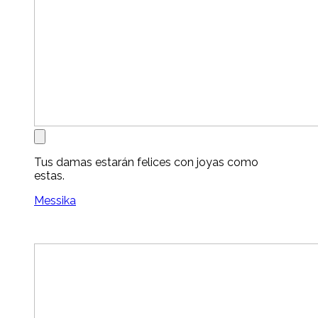
Tus damas estarán felices con joyas como
estas.
Messika