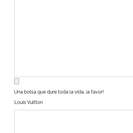
Una bolsa que dure toda la vida, ¡a favor!
Louis Vuitton