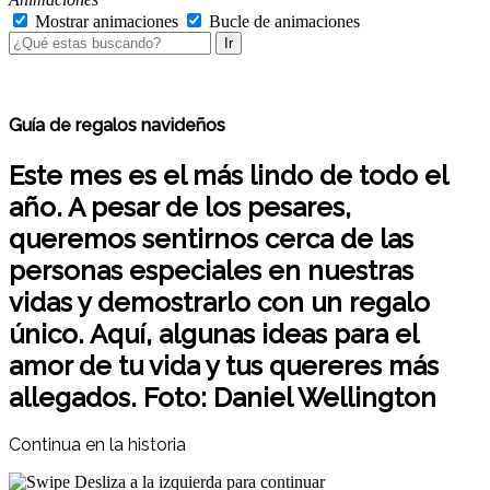
Mostrar animaciones
Bucle de animaciones
Ir
Guía de regalos navideños
Este mes es el más lindo de todo el
año. A pesar de los pesares,
queremos sentirnos cerca de las
personas especiales en nuestras
vidas y demostrarlo con un regalo
único. Aquí, algunas ideas para el
amor de tu vida y tus quereres más
allegados. Foto: Daniel Wellington
Continua en la historia
Desliza a la izquierda para continuar