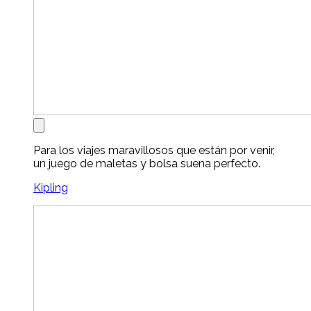
Para los viajes maravillosos que están por venir,
un juego de maletas y bolsa suena perfecto.
Kipling