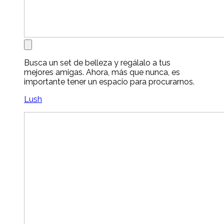
Busca un set de belleza y regálalo a tus
mejores amigas. Ahora, más que nunca, es
importante tener un espacio para procurarnos.
Lush