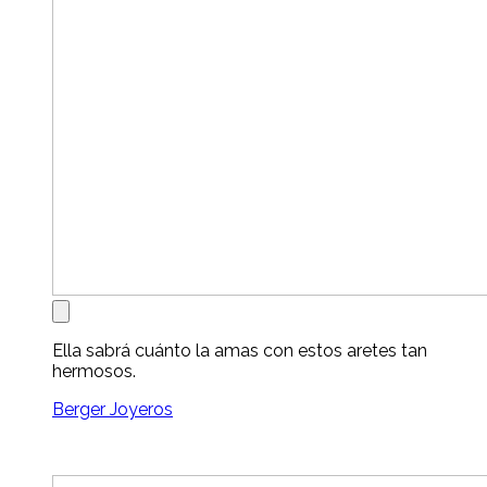
Ella sabrá cuánto la amas con estos aretes tan
hermosos.
Berger Joyeros