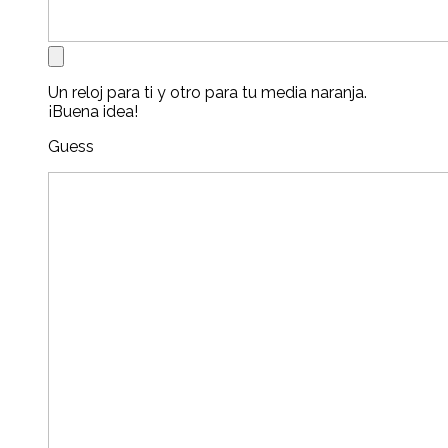
Un reloj para ti y otro para tu media naranja.
¡Buena idea!
Guess