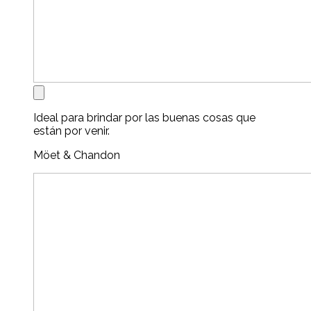
Ideal para brindar por las buenas cosas que
están por venir.
Möet & Chandon