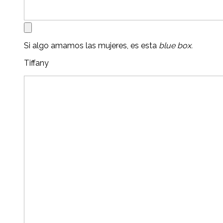
Si algo amamos las mujeres, es esta
blue box.
Tiffany