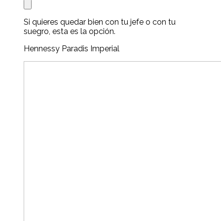
Si quieres quedar bien con tu jefe o con tu
suegro, esta es la opción.
Hennessy Paradis Imperial