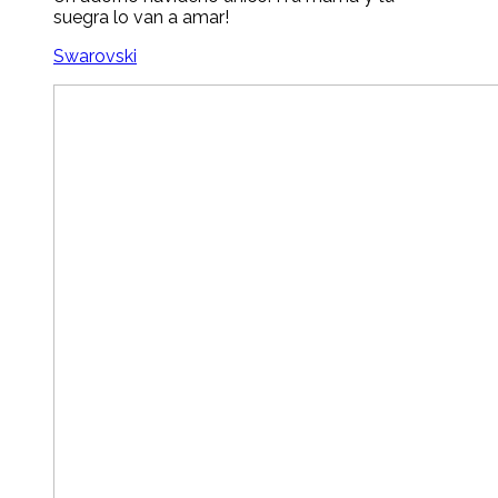
suegra lo van a amar!
Swarovski