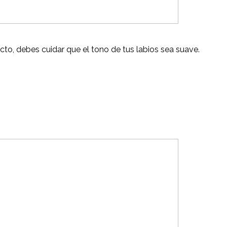
ecto, debes cuidar que el tono de tus labios sea suave.