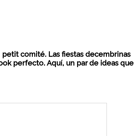
 petit comité. Las fiestas decembrinas
ook perfecto. Aquí, un par de ideas que