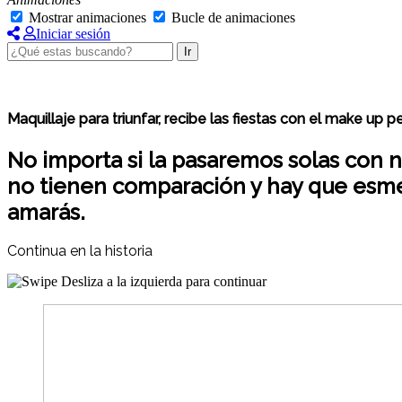
Mostrar animaciones
Bucle de animaciones
Iniciar sesión
Ir
Maquillaje para triunfar, recibe las fiestas con el make up p
No importa si la pasaremos solas con n
no tienen comparación y hay que esmera
amarás.
Continua en la historia
Desliza a la izquierda para continuar