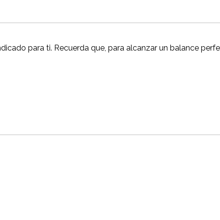
 indicado para ti. Recuerda que, para alcanzar un balance perf