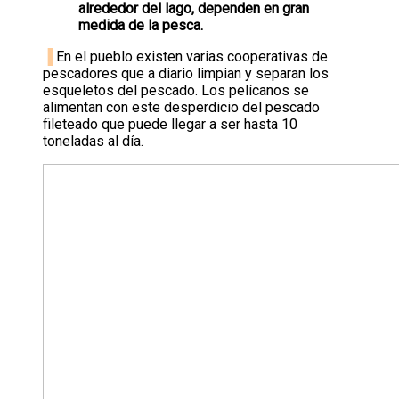
alrededor del lago, dependen en gran
medida de la pesca.
▐
En el pueblo existen varias cooperativas de
pescadores que a diario limpian y separan los
esqueletos del pescado. Los pelícanos se
alimentan con este desperdicio del pescado
fileteado que puede llegar a ser hasta 10
toneladas al día.