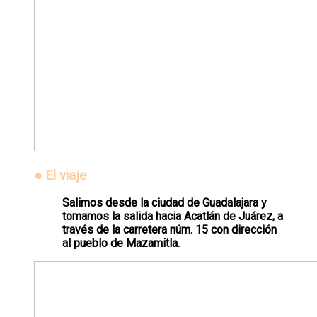
●
El viaje
Salimos desde la ciudad de Guadalajara y
tomamos la salida hacia Acatlán de Juárez, a
través de la carretera núm. 15 con dirección
al pueblo de Mazamitla.