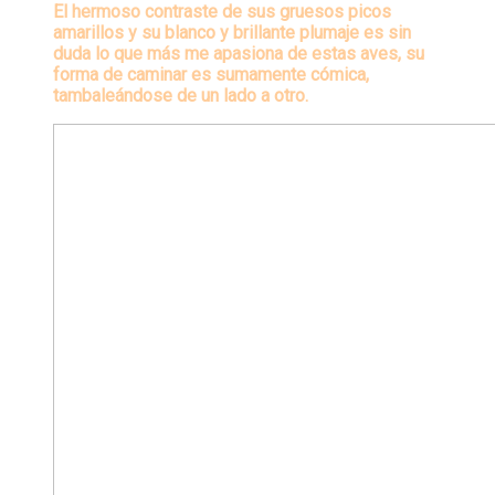
El hermoso contraste de sus gruesos picos
amarillos y su blanco y brillante plumaje es sin
duda lo que más me apasiona de estas aves, su
forma de caminar es sumamente cómica,
tambaleándose de un lado a otro.