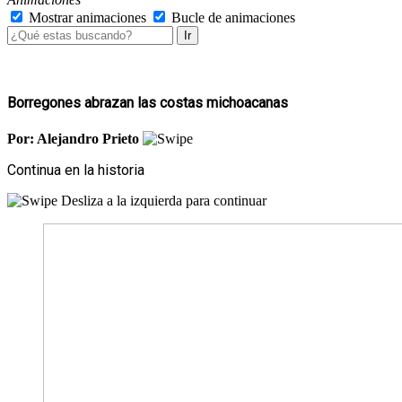
Mostrar animaciones
Bucle de animaciones
Ir
Borregones abrazan las costas michoacanas
Por: Alejandro Prieto
Continua en la historia
Desliza a la izquierda para continuar