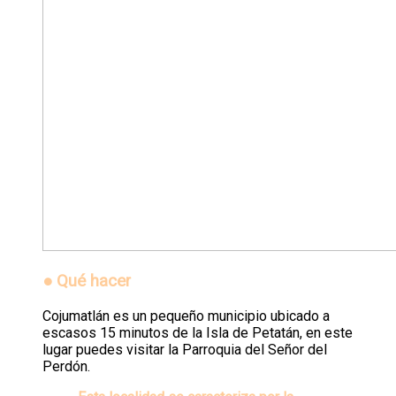
●
Qué hacer
Cojumatlán es un pequeño municipio ubicado a
escasos 15 minutos de la Isla de Petatán, en este
lugar puedes visitar la Parroquia del Señor del
Perdón.