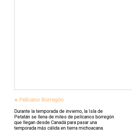
● Pelícano Borregón
Durante la temporada de invierno, la Isla de
Petatán se llena de miles de pelícanos borregón
que llegan desde Canadá para pasar una
temporada más cálida en tierra michoacana.