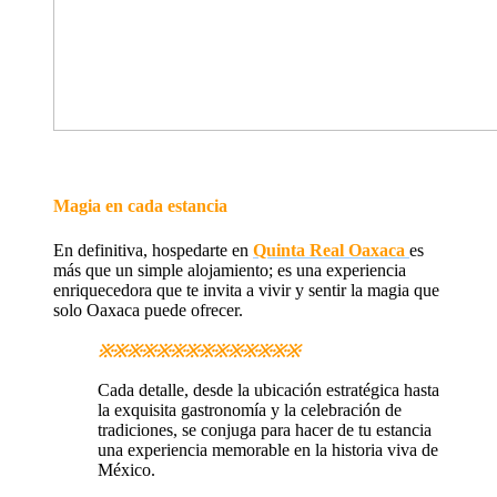
Magia en cada estancia
En definitiva, hospedarte en
Quinta Real Oaxaca
es
más que un simple alojamiento; es una experiencia
enriquecedora que te invita a vivir y sentir la magia que
solo Oaxaca puede ofrecer.
※※※※※※※※※※※※※※
Cada detalle, desde la ubicación estratégica hasta
la exquisita gastronomía y la celebración de
tradiciones, se conjuga para hacer de tu estancia
una experiencia memorable en la historia viva de
México.