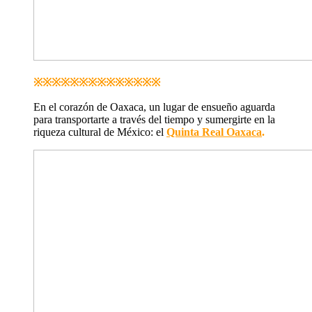
※※※※※※※※※※※※※※
En el corazón de Oaxaca, un lugar de ensueño aguarda
para transportarte a través del tiempo y sumergirte en la
riqueza cultural de México: el
Quinta Real Oaxaca
.