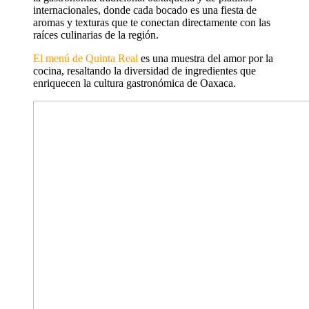
internacionales, donde cada bocado es una fiesta de
aromas y texturas que te conectan directamente con las
raíces culinarias de la región.
El menú de Quinta Real
es una muestra del amor por la
cocina, resaltando la diversidad de ingredientes que
enriquecen la cultura gastronómica de Oaxaca.