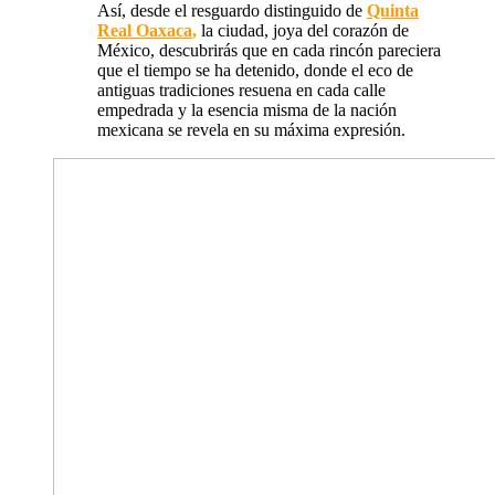
Así, desde el resguardo distinguido de
Quinta
Real Oaxaca
,
la ciudad, joya del corazón de
México, descubrirás que en cada rincón pareciera
que el tiempo se ha detenido, donde el eco de
antiguas tradiciones resuena en cada calle
empedrada y la esencia misma de la nación
mexicana se revela en su máxima expresión.