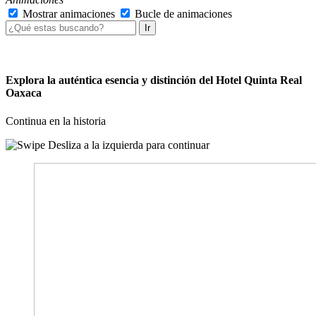
Mostrar animaciones
Bucle de animaciones
Ir
Explora la auténtica esencia y distinción del Hotel Quinta Real
Oaxaca
Continua en la historia
Desliza a la izquierda para continuar