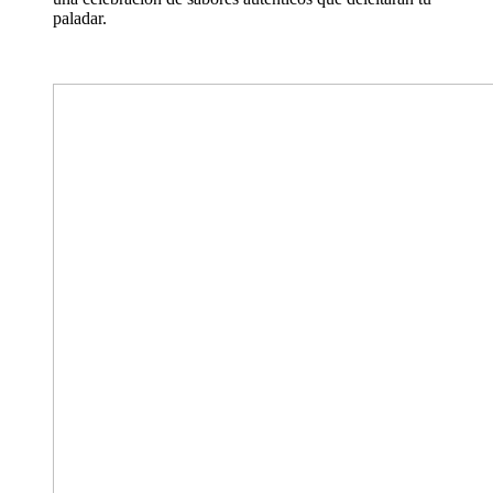
paladar.