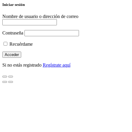
Iniciar sesión
Nombre de usuario o dirección de correo
Contraseña
Recuérdame
Si no estás registrado
Regístrate aquí