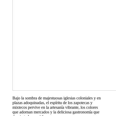
Bajo la sombra de majestuosas iglesias coloniales y en
plazas adoquinadas, el espíritu de los zapotecas y
mixtecos pervive en la artesanía vibrante, los colores
que adornan mercados y la deliciosa gastronomía que