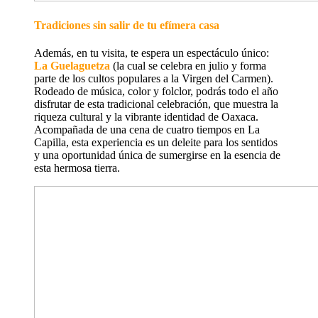
Tradiciones sin salir de tu efímera casa
Además, en tu visita, te espera un espectáculo único:
La Guelaguetza
(la cual se celebra en julio y forma
parte de los cultos populares a la Virgen del Carmen).
Rodeado de música, color y folclor, podrás todo el año
disfrutar de esta tradicional celebración, que muestra la
riqueza cultural y la vibrante identidad de Oaxaca.
Acompañada de una cena de cuatro tiempos en La
Capilla, esta experiencia es un deleite para los sentidos
y una oportunidad única de sumergirse en la esencia de
esta hermosa tierra.