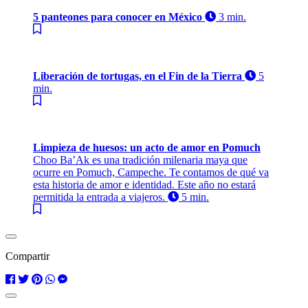
5 panteones para conocer en México
3 min.
Liberación de tortugas, en el Fin de la Tierra
5
min.
Limpieza de huesos: un acto de amor en Pomuch
Choo Ba’Ak es una tradición milenaria maya que
ocurre en Pomuch, Campeche. Te contamos de qué va
esta historia de amor e identidad. Este año no estará
permitida la entrada a viajeros.
5 min.
Compartir