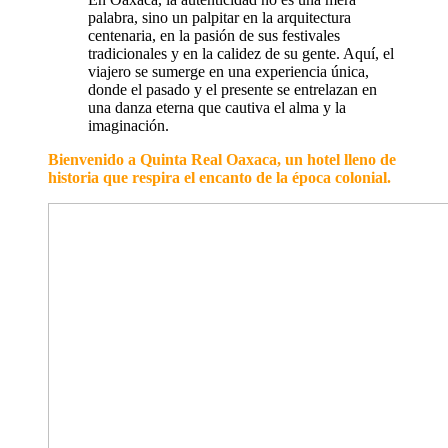
palabra, sino un palpitar en la arquitectura
centenaria, en la pasión de sus festivales
tradicionales y en la calidez de su gente. Aquí, el
viajero se sumerge en una experiencia única,
donde el pasado y el presente se entrelazan en
una danza eterna que cautiva el alma y la
imaginación.
Bienvenido a Quinta Real Oaxaca, un hotel lleno de
historia que respira el encanto de la época colonial.