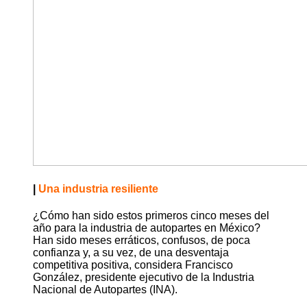
|
Una industria resiliente
¿Cómo han sido estos primeros cinco meses del
año para la industria de autopartes en México?
Han sido meses erráticos, confusos, de poca
confianza y, a su vez, de una desventaja
competitiva positiva, considera Francisco
González, presidente ejecutivo de la Industria
Nacional de Autopartes (INA).