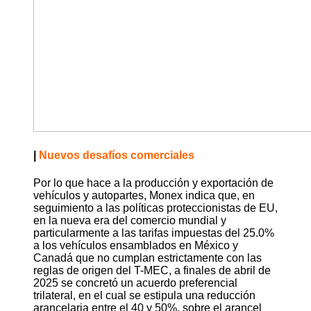
|
Nuevos desafíos comerciales
Por lo que hace a la producción y exportación de
vehículos y autopartes, Monex indica que, en
seguimiento a las políticas proteccionistas de EU,
en la nueva era del comercio mundial y
particularmente a las tarifas impuestas del 25.0%
a los vehículos ensamblados en México y
Canadá que no cumplan estrictamente con las
reglas de origen del T-MEC, a finales de abril de
2025 se concretó un acuerdo preferencial
trilateral, en el cual se estipula una reducción
arancelaria entre el 40 y 50%, sobre el arancel