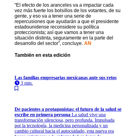
“El efecto de los aranceles va a impactar cada
vez más fuerte los bolsillos de los votantes, de su
gente, y eso va a tener una serie de
repercusiones que ayudarán a que el presidente
estadounidense reconsidere su política
proteccionista; así que vamos a tener una
situación distinta, seguramente en la parte del
desarrollo del sector”, concluye.
AN
También en esta edición
Las familias empresarias mexicanas ante sus retos
3 min.
De pacientes a protagonistas: el futuro de la salud se
escribe en primera persona
La salud vive una
transformación silenciosa, pero profunda. Impulsada
por la tecnología, la medicina personalizada y un
cambio cultural hacia el autocuidado, esta nueva era