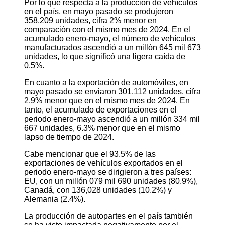
Por lo que respecta a la producción de vehículos
en el país, en mayo pasado se produjeron
358,209 unidades, cifra 2% menor en
comparación con el mismo mes de 2024. En el
acumulado enero-mayo, el número de vehículos
manufacturados ascendió a un millón 645 mil 673
unidades, lo que significó una ligera caída de
0.5%.
En cuanto a la exportación de automóviles, en
mayo pasado se enviaron 301,112 unidades, cifra
2.9% menor que en el mismo mes de 2024. En
tanto, el acumulado de exportaciones en el
periodo enero-mayo ascendió a un millón 334 mil
667 unidades, 6.3% menor que en el mismo
lapso de tiempo de 2024.
Cabe mencionar que el 93.5% de las
exportaciones de vehículos exportados en el
periodo enero-mayo se dirigieron a tres países:
EU, con un millón 079 mil 690 unidades (80.9%),
Canadá, con 136,028 unidades (10.2%) y
Alemania (2.4%).
La producción de autopartes en el país también