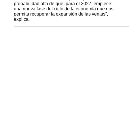
probabilidad alta de que, para el 2027, empiece
una nueva fase del ciclo de la economía que nos
permita recuperar la expansión de las ventas”,
explica.