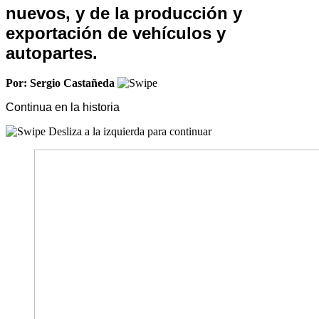
nuevos, y de la producción y
exportación de vehículos y
autopartes.
Por: Sergio Castañeda
Continua en la historia
Desliza a la izquierda para continuar