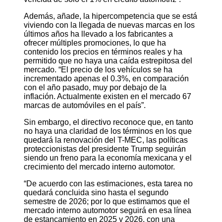
Además, añade, la hipercompetencia que se está
viviendo con la llegada de nuevas marcas en los
últimos años ha llevado a los fabricantes a
ofrecer múltiples promociones, lo que ha
contenido los precios en términos reales y ha
permitido que no haya una caída estrepitosa del
mercado. “El precio de los vehículos se ha
incrementado apenas el 0.3%, en comparación
con el año pasado, muy por debajo de la
inflación. Actualmente existen en el mercado 67
marcas de automóviles en el país”.
Sin embargo, el directivo reconoce que, en tanto
no haya una claridad de los términos en los que
quedará la renovación del T-MEC, las políticas
proteccionistas del presidente Trump seguirán
siendo un freno para la economía mexicana y el
crecimiento del mercado interno automotor.
“De acuerdo con las estimaciones, esta tarea no
quedará concluida sino hasta el segundo
semestre de 2026; por lo que estimamos que el
mercado interno automotor seguirá en esa línea
de estancamiento en 2025 y 2026, con una