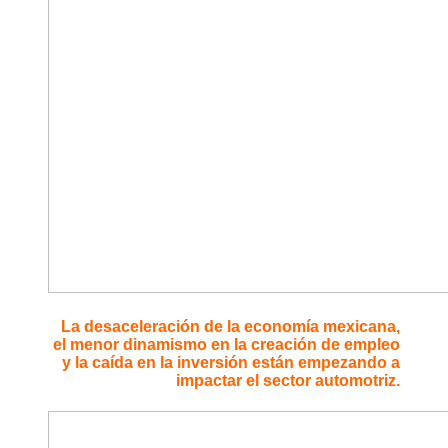
La desaceleración de la economía mexicana,
el menor dinamismo en la creación de empleo
y la caída en la inversión están empezando a
impactar el sector automotriz.