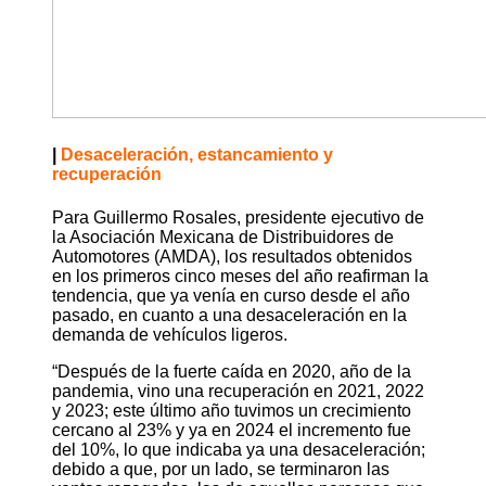
|
Desaceleración, estancamiento y
recuperación
Para Guillermo Rosales, presidente ejecutivo de
la Asociación Mexicana de Distribuidores de
Automotores (AMDA), los resultados obtenidos
en los primeros cinco meses del año reafirman la
tendencia, que ya venía en curso desde el año
pasado, en cuanto a una desaceleración en la
demanda de vehículos ligeros.
“Después de la fuerte caída en 2020, año de la
pandemia, vino una recuperación en 2021, 2022
y 2023; este último año tuvimos un crecimiento
cercano al 23% y ya en 2024 el incremento fue
del 10%, lo que indicaba ya una desaceleración;
debido a que, por un lado, se terminaron las