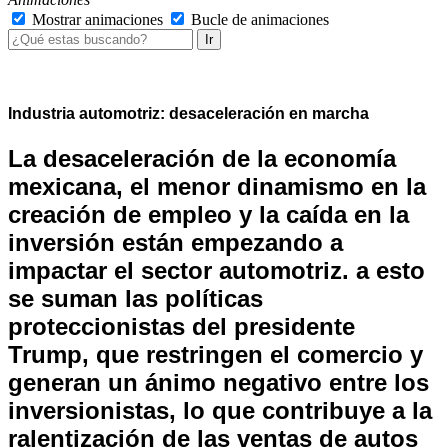
Mostrar animaciones
Bucle de animaciones
Ir
Industria automotriz: desaceleración en marcha
La desaceleración de la economía
mexicana, el menor dinamismo en la
creación de empleo y la caída en la
inversión están empezando a
impactar el sector automotriz. a esto
se suman las políticas
proteccionistas del presidente
Trump, que restringen el comercio y
generan un ánimo negativo entre los
inversionistas, lo que contribuye a la
ralentización de las ventas de autos