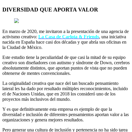
DIVERSIDAD QUE APORTA VALOR
En marzo de 2020, me invitaron a la presentación de una agencia de
activismo creativo:
La Casa de Carlota & Friends
, una iniciativa
nacida en España hace casi dos décadas y que abría sus oficinas en
la Ciudad de México.
Este estudio tiene la peculiaridad de que casi la mitad de su equipo
creativo son diseñadores con autismo y síndrome de Down, cerebros
absolutamente distintos, que aportan puntos de vista que no pueden
obtenerse de mentes convencionales.
La originalidad creativa que nace del tan buscado pensamiento
lateral les ha dado por resultado múltiples reconocimientos, incluido
el de Naciones Unidas, que en 2018 los consideró uno de los
proyectos más inclusivos del mundo.
Y es que definitivamente esta empresa es ejemplo de que la
diversidad e inclusión de diferentes pensamientos aportan valor a las
organizaciones y genera mejores resultados.
Pero generar una cultura de inclusión y pertenencia no ha sido tarea