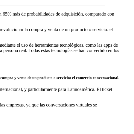
 un 65% más de probabilidades de adquisición, comparado con
revolucionar la compra y venta de un producto o servicio: el
 mediante el uso de herramientas tecnológicas, como las apps de
persona real. Todas estas tecnologías se han convertido en los
a compra y venta de un producto o servicio: el comercio conversacional.
ternacional, y particularmente para Latinoamérica. El ticket
as empresas, ya que las conversaciones virtuales se