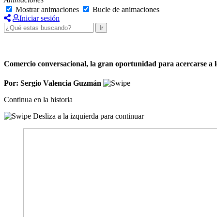
Mostrar animaciones
Bucle de animaciones
Iniciar sesión
Ir
Comercio conversacional, la gran oportunidad para acercarse a lo
Por: Sergio Valencia Guzmán
Continua en la historia
Desliza a la izquierda para continuar