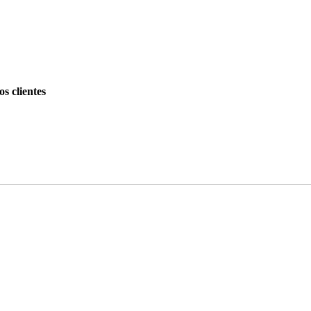
s clientes