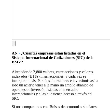
AN
•
¿Cuántas empresas están listadas en el
Sistema Internacional de Cotizaciones (SIC) de la
BMV?
Alrededor de 2,800 valores, entre acciones y valores
indexados (ETFs) internacionales, y cada vez se
incorporan más. Para los ahorradores e inversionistas ha
sido un acierto tener a la mano un amplio abanico de
opciones de inversión listadas en mercados
internacionales y a las que tienen acceso a través del
SIC.
Si nos comparamos con Bolsas de economías similares