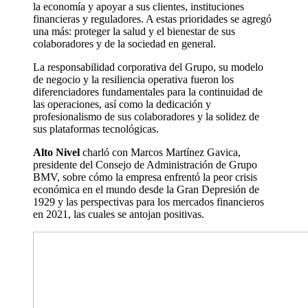
la economía y apoyar a sus clientes, instituciones
financieras y reguladores. A estas prioridades se agregó
una más: proteger la salud y el bienestar de sus
colaboradores y de la sociedad en general.
La responsabilidad corporativa del Grupo, su modelo
de negocio y la resiliencia operativa fueron los
diferenciadores fundamentales para la continuidad de
las operaciones, así como la dedicación y
profesionalismo de sus colaboradores y la solidez de
sus plataformas tecnológicas.
Alto Nivel
charló con Marcos Martínez Gavica,
presidente del Consejo de Administración de Grupo
BMV, sobre cómo la empresa enfrentó la peor crisis
económica en el mundo desde la Gran Depresión de
1929 y las perspectivas para los mercados financieros
en 2021, las cuales se antojan positivas.