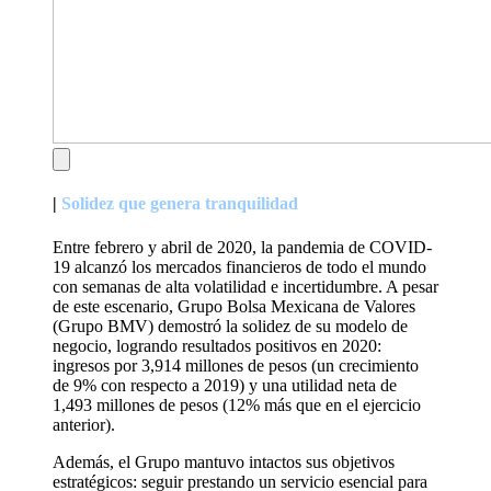
|
Solidez que genera tranquilidad
Entre febrero y abril de 2020, la pandemia de COVID-
19 alcanzó los mercados financieros de todo el mundo
con semanas de alta volatilidad e incertidumbre. A pesar
de este escenario, Grupo Bolsa Mexicana de Valores
(Grupo BMV) demostró la solidez de su modelo de
negocio, logrando resultados positivos en 2020:
ingresos por 3,914 millones de pesos (un crecimiento
de 9% con respecto a 2019) y una utilidad neta de
1,493 millones de pesos (12% más que en el ejercicio
anterior).
Además, el Grupo mantuvo intactos sus objetivos
estratégicos: seguir prestando un servicio esencial para