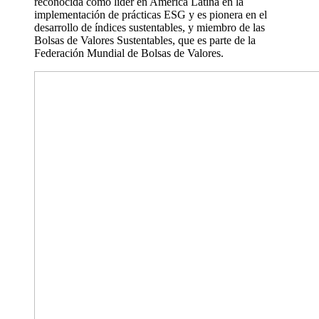
reconocida como líder en América Latina en la
implementación de prácticas ESG y es pionera en el
desarrollo de índices sustentables, y miembro de las
Bolsas de Valores Sustentables, que es parte de la
Federación Mundial de Bolsas de Valores.