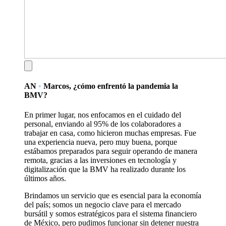
AN
•
Marcos, ¿cómo enfrentó la pandemia la
BMV?
En primer lugar, nos enfocamos en el cuidado del
personal, enviando al 95% de los colaboradores a
trabajar en casa, como hicieron muchas empresas. Fue
una experiencia nueva, pero muy buena, porque
estábamos preparados para seguir operando de manera
remota, gracias a las inversiones en tecnología y
digitalización que la BMV ha realizado durante los
últimos años.
Brindamos un servicio que es esencial para la economía
del país; somos un negocio clave para el mercado
bursátil y somos estratégicos para el sistema financiero
de México, pero pudimos funcionar sin detener nuestra