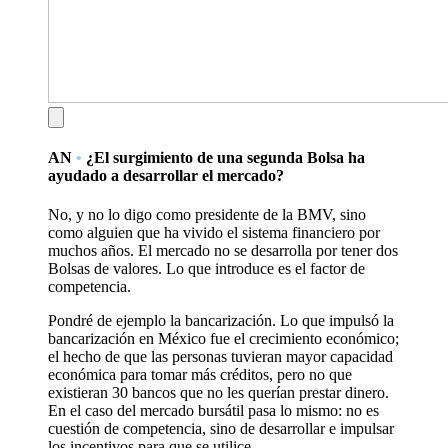
AN
•
¿El surgimiento de una segunda Bolsa ha
ayudado a desarrollar el mercado?
No, y no lo digo como presidente de la BMV, sino
como alguien que ha vivido el sistema financiero por
muchos años. El mercado no se desarrolla por tener dos
Bolsas de valores. Lo que introduce es el factor de
competencia.
Pondré de ejemplo la bancarización. Lo que impulsó la
bancarización en México fue el crecimiento económico;
el hecho de que las personas tuvieran mayor capacidad
económica para tomar más créditos, pero no que
existieran 30 bancos que no les querían prestar dinero.
En el caso del mercado bursátil pasa lo mismo: no es
cuestión de competencia, sino de desarrollar e impulsar
los incentivos para que se utilice.