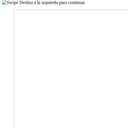
Desliza a la izquierda para continuar