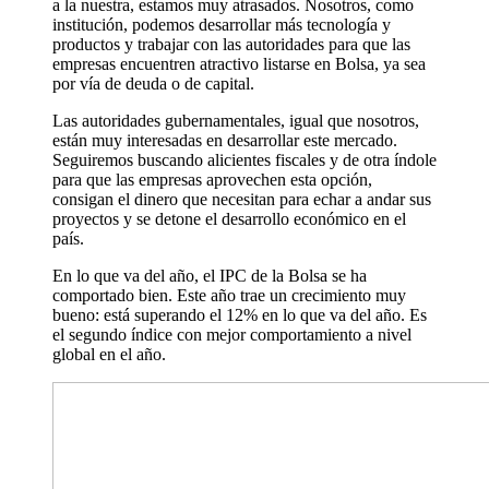
a la nuestra, estamos muy atrasados. Nosotros, como
institución, podemos desarrollar más tecnología y
productos y trabajar con las autoridades para que las
empresas encuentren atractivo listarse en Bolsa, ya sea
por vía de deuda o de capital.
Las autoridades gubernamentales, igual que nosotros,
están muy interesadas en desarrollar este mercado.
Seguiremos buscando alicientes fiscales y de otra índole
para que las empresas aprovechen esta opción,
consigan el dinero que necesitan para echar a andar sus
proyectos y se detone el desarrollo económico en el
país.
En lo que va del año, el IPC de la Bolsa se ha
comportado bien. Este año trae un crecimiento muy
bueno: está superando el 12% en lo que va del año. Es
el segundo índice con mejor comportamiento a nivel
global en el año.