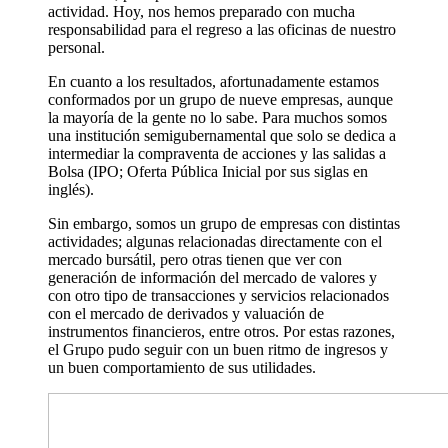
actividad. Hoy, nos hemos preparado con mucha
responsabilidad para el regreso a las oficinas de nuestro
personal.
En cuanto a los resultados, afortunadamente estamos
conformados por un grupo de nueve empresas, aunque
la mayoría de la gente no lo sabe. Para muchos somos
una institución semigubernamental que solo se dedica a
intermediar la compraventa de acciones y las salidas a
Bolsa (IPO; Oferta Pública Inicial por sus siglas en
inglés).
Sin embargo, somos un grupo de empresas con distintas
actividades; algunas relacionadas directamente con el
mercado bursátil, pero otras tienen que ver con
generación de información del mercado de valores y
con otro tipo de transacciones y servicios relacionados
con el mercado de derivados y valuación de
instrumentos financieros, entre otros. Por estas razones,
el Grupo pudo seguir con un buen ritmo de ingresos y
un buen comportamiento de sus utilidades.