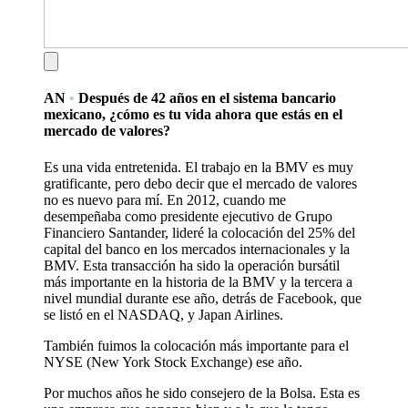
AN
•
Después de 42 años en el sistema bancario
mexicano, ¿cómo es tu vida ahora que estás en el
mercado de valores?
Es una vida entretenida. El trabajo en la BMV es muy
gratificante, pero debo decir que el mercado de valores
no es nuevo para mí. En 2012, cuando me
desempeñaba como presidente ejecutivo de Grupo
Financiero Santander, lideré la colocación del 25% del
capital del banco en los mercados internacionales y la
BMV. Esta transacción ha sido la operación bursátil
más importante en la historia de la BMV y la tercera a
nivel mundial durante ese año, detrás de Facebook, que
se listó en el NASDAQ, y Japan Airlines.
También fuimos la colocación más importante para el
NYSE (New York Stock Exchange) ese año.
Por muchos años he sido consejero de la Bolsa. Esta es