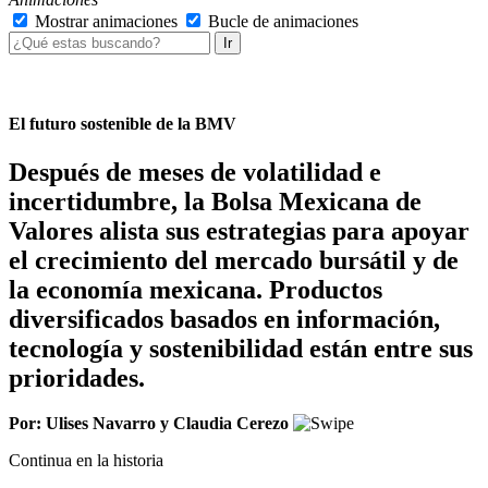
Mostrar animaciones
Bucle de animaciones
Ir
El futuro sostenible de la BMV
Después de meses de volatilidad e
incertidumbre, la Bolsa Mexicana de
Valores alista sus estrategias para apoyar
el crecimiento del mercado bursátil y de
la economía mexicana. Productos
diversificados basados en información,
tecnología y sostenibilidad están entre sus
prioridades.
Por: Ulises Navarro y Claudia Cerezo
Continua en la historia