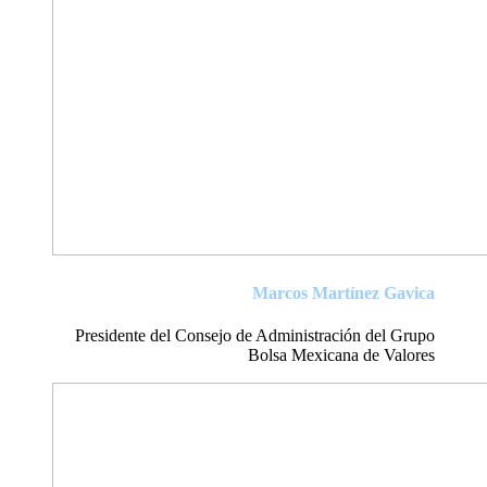
Marcos Martínez Gavica
Presidente del Consejo de Administración del Grupo
Bolsa Mexicana de Valores