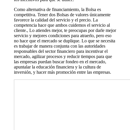
Como alternativa de financiamiento, la Bolsa es
competitiva. Tener dos Bolsas de valores únicamente
favorece la calidad del servicio y el precio. La
competencia hace que ambos cuidemos el servicio al
cliente., Lo atiendes mejor, te preocupas por darle mejor
servicio y mejores condiciones para atraerlo, pero eso
no hace que el mercado se duplique. Lo que se necesita
es trabajar de manera conjunta con las autoridades
responsables del sector financiero para incentivar el
mercado, agilizar procesos y reducir tiempos para que
las empresas puedan buscar fondeo en el mercado,
apuntalar la educación financiera y la cultura de
inversión, y hacer más promoción entre las empresas.