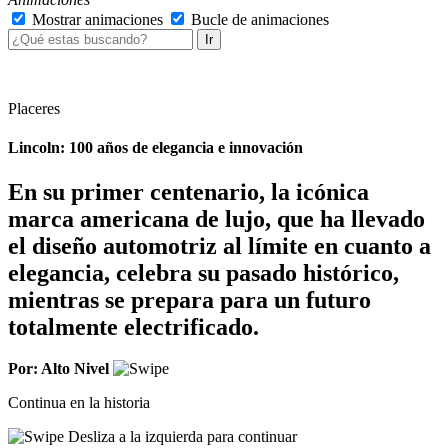
Mostrar animaciones
Bucle de animaciones
Ir
Placeres
Lincoln: 100 años de elegancia e innovación
En su primer centenario, la icónica
marca americana de lujo, que ha llevado
el diseño automotriz al límite en cuanto a
elegancia, celebra su pasado histórico,
mientras se prepara para un futuro
totalmente electrificado.
Por: Alto Nivel
Continua en la historia
Desliza a la izquierda para continuar