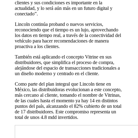
clientes y sus condiciones es importante en la
actualidad, y lo será aún más en un futuro digital y
conectado”.
Lincoln continúa proband o nuevos servicios,
reconociendo que el tiempo es un lujo, aprovechando
los datos en tiempo real, a través de la conectividad del
vehículo para hacer recomendaciones de manera
proactiva a los clientes.
También está aplicando el concepto Vitrine en sus
distribuidores, que simplifica el proceso de compra,
alejándose del espacio de transacciones tradicionales a
un diseño moderno y centrado en el cliente.
Como parte del plan integral que Lincoln tiene en
México, las distribuidoras evolucionan a este concepto,
más cercano al cliente, tomando el nombre de Vitrinas,
de las cuales hasta el momento ya hay 14 en distintos
puntos del país, alcanzando el 82% cubierto de un total
de 17 distribuidores. Este compromiso representa un
total de unos 4.8 mdd invertidos.