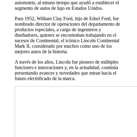
automotriz, al mismo tiempo que ayudó a establecer el
segmento de autos de lujo en Estados Unidos.
Para 1952, William Clay Ford, hijo de Edsel Ford, fue
nombrado director de operaciones del departamento de
productos especiales, a cargo de ingenieros y
diseñadores, quienes se encontraban trabajando en el
sucesor de Continental, el icónico Lincoln Continental
Mark II, considerado por muchos como uno de los
mejores autos de la historia.
A través de los años, Lincoln fue pionero de múltiples
funciones e innovaciones y, en la actualidad, continúa
presentando avances y novedades que miran hacia el
futuro electrificado de la marca.