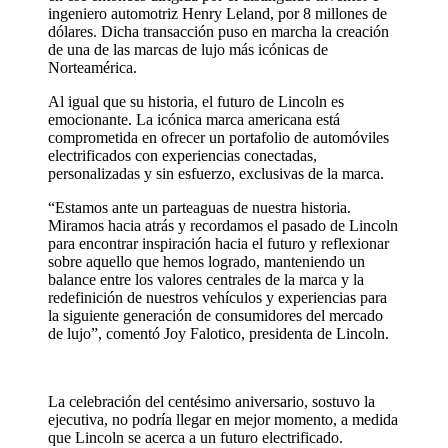
ingeniero automotriz Henry Leland, por 8 millones de
dólares. Dicha transacción puso en marcha la creación
de una de las marcas de lujo más icónicas de
Norteamérica.
Al igual que su historia, el futuro de Lincoln es
emocionante. La icónica marca americana está
comprometida en ofrecer un portafolio de automóviles
electrificados con experiencias conectadas,
personalizadas y sin esfuerzo, exclusivas de la marca.
“Estamos ante un parteaguas de nuestra historia.
Miramos hacia atrás y recordamos el pasado de Lincoln
para encontrar inspiración hacia el futuro y reflexionar
sobre aquello que hemos logrado, manteniendo un
balance entre los valores centrales de la marca y la
redefinición de nuestros vehículos y experiencias para
la siguiente generación de consumidores del mercado
de lujo”, comentó Joy Falotico, presidenta de Lincoln.
La celebración del centésimo aniversario, sostuvo la
ejecutiva, no podría llegar en mejor momento, a medida
que Lincoln se acerca a un futuro electrificado.