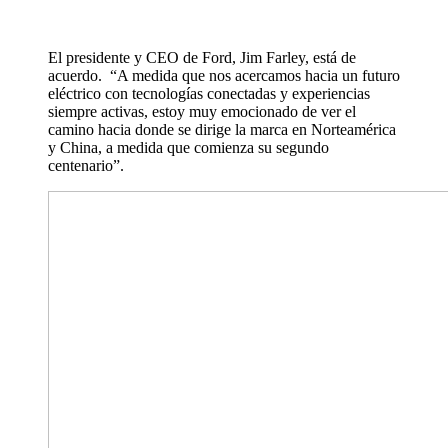
El presidente y CEO de Ford, Jim Farley, está de
acuerdo. “A medida que nos acercamos hacia un futuro
eléctrico con tecnologías conectadas y experiencias
siempre activas, estoy muy emocionado de ver el
camino hacia donde se dirige la marca en Norteamérica
y China, a medida que comienza su segundo
centenario”.