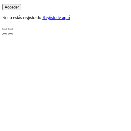
Si no estás registrado
Regístrate aquí