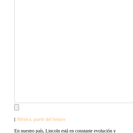
|
México, parte del futuro
En nuestro país, Lincoln está en constante evolución y