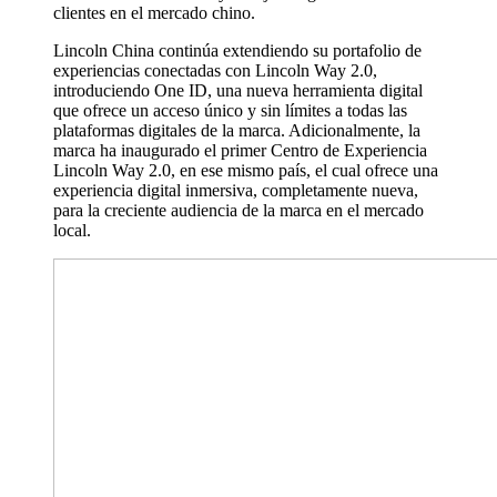
clientes en el mercado chino.
Lincoln China continúa extendiendo su portafolio de
experiencias conectadas con Lincoln Way 2.0,
introduciendo One ID, una nueva herramienta digital
que ofrece un acceso único y sin límites a todas las
plataformas digitales de la marca. Adicionalmente, la
marca ha inaugurado el primer Centro de Experiencia
Lincoln Way 2.0, en ese mismo país, el cual ofrece una
experiencia digital inmersiva, completamente nueva,
para la creciente audiencia de la marca en el mercado
local.