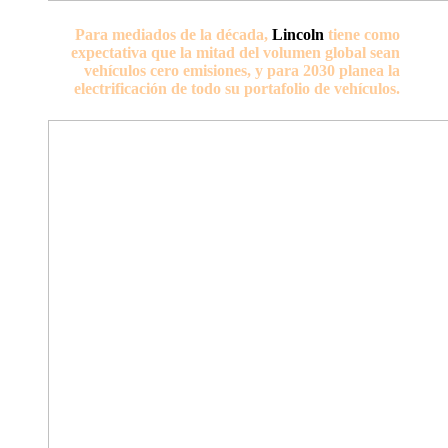
Para mediados de la década,
Lincoln
tiene como
expectativa que la mitad del volumen global sean
vehículos cero emisiones, y para 2030 planea la
electrificación de todo su portafolio de vehículos.