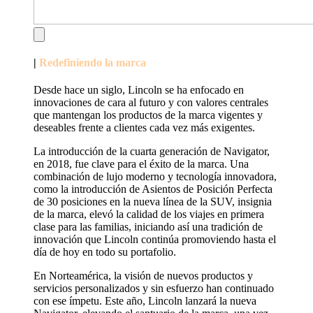
|
Redefiniendo la marca
Desde hace un siglo, Lincoln se ha enfocado en
innovaciones de cara al futuro y con valores centrales
que mantengan los productos de la marca vigentes y
deseables frente a clientes cada vez más exigentes.
La introducción de la cuarta generación de Navigator,
en 2018, fue clave para el éxito de la marca. Una
combinación de lujo moderno y tecnología innovadora,
como la introducción de Asientos de Posición Perfecta
de 30 posiciones en la nueva línea de la SUV, insignia
de la marca, elevó la calidad de los viajes en primera
clase para las familias, iniciando así una tradición de
innovación que Lincoln continúa promoviendo hasta el
día de hoy en todo su portafolio.
En Norteamérica, la visión de nuevos productos y
servicios personalizados y sin esfuerzo han continuado
con ese ímpetu. Este año, Lincoln lanzará la nueva