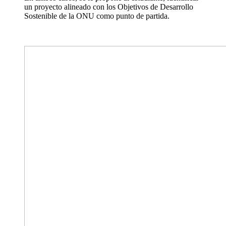
un proyecto alineado con los Objetivos de Desarrollo
Sostenible de la ONU como punto de partida.