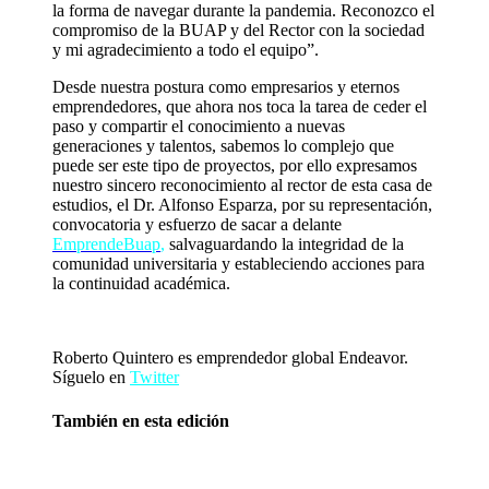
la forma de navegar durante la pandemia. Reconozco el
compromiso de la BUAP y del Rector con la sociedad
y mi agradecimiento a todo el equipo”.
Desde nuestra postura como empresarios y eternos
emprendedores, que ahora nos toca la tarea de ceder el
paso y compartir el conocimiento a nuevas
generaciones y talentos, sabemos lo complejo que
puede ser este tipo de proyectos, por ello expresamos
nuestro sincero reconocimiento al rector de esta casa de
estudios, el Dr. Alfonso Esparza, por su representación,
convocatoria y esfuerzo de sacar a delante
EmprendeBuap
,
salvaguardando la integridad de la
comunidad universitaria y estableciendo acciones para
la continuidad académica.
Roberto Quintero es emprendedor global Endeavor.
Síguelo en
Twitter
También en esta edición