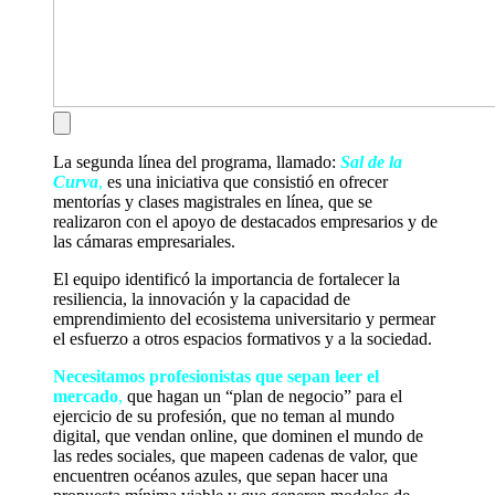
La segunda línea del programa, llamado:
Sal de la
Curva
,
es una iniciativa que consistió en ofrecer
mentorías y clases magistrales en línea, que se
realizaron con el apoyo de destacados empresarios y de
las cámaras empresariales.
El equipo identificó la importancia de fortalecer la
resiliencia, la innovación y la capacidad de
emprendimiento del ecosistema universitario y permear
el esfuerzo a otros espacios formativos y a la sociedad.
Necesitamos profesionistas que sepan leer el
mercado
,
que hagan un “plan de negocio” para el
ejercicio de su profesión, que no teman al mundo
digital, que vendan online, que dominen el mundo de
las redes sociales, que mapeen cadenas de valor, que
encuentren océanos azules, que sepan hacer una