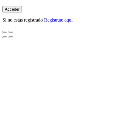
Si no estás registrado
Regístrate aquí