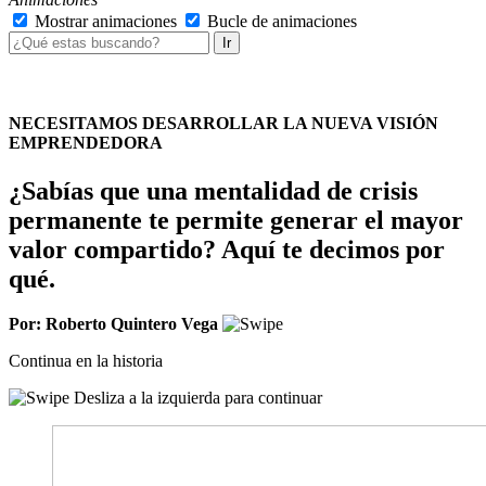
Mostrar animaciones
Bucle de animaciones
Ir
NECESITAMOS DESARROLLAR LA NUEVA VISIÓN
EMPRENDEDORA
¿Sabías que una mentalidad de crisis
permanente te permite generar el mayor
valor compartido? Aquí te decimos por
qué.
Por: Roberto Quintero Vega
Continua en la historia
Desliza a la izquierda para continuar