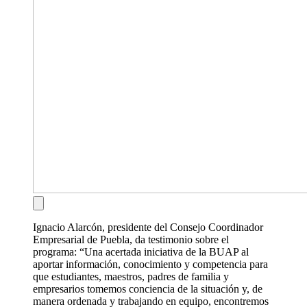
Ignacio Alarcón, presidente del Consejo Coordinador
Empresarial de Puebla, da testimonio sobre el
programa: “Una acertada iniciativa de la BUAP al
aportar información, conocimiento y competencia para
que estudiantes, maestros, padres de familia y
empresarios tomemos conciencia de la situación y, de
manera ordenada y trabajando en equipo, encontremos