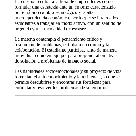
La cuestión central a la hora de emprender es cómo
formular una estrategia ante un entorno caracterizado
por el rápido cambio tecnológico y la alta
interdependencia económica, por lo que se invitó a los
estudiantes a trabajar en modo activo, con un sentido de
urgencia y una mentalidad de escasez.
La materia contempla el pensamiento crítico y
resolución de problemas, el trabajo en equipo y la
colaboración. El estudiante participa, tanto de manera
individual como en equipo, para proponer alternativas
de solución a problemas de impacto social.
Las habilidades socioemocionales y su proyecto de vida
fomentan el autoconocimiento y la resiliencia, lo que le
permite descubrirse y encontrar sus fortalezas para
enfrentar y resolver los problemas de su entorno.