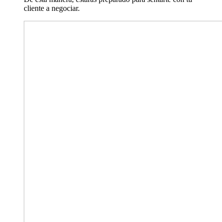
cliente a negociar.