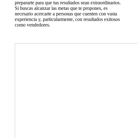
prepararte para que tus resultados sean extraordinarios.
Si buscas alcanzar las metas que te propones, es
necesario acercarte a personas que cuenten con vasta
experiencia y, particularmente, con resultados exitosos
como vendedores.