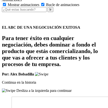
Mostrar animaciones
Bucle de animaciones
Ir
EL ABC DE UNA NEGOCIACIÓN EXITOSA
Para tener éxito en cualquier
negociación, debes dominar a fondo el
producto que estás comercializando, lo
que vas a ofrecer a tus clientes y los
procesos de tu empresa.
Por: Alex Bobadilla
Continua en la historia
Desliza a la izquierda para continuar