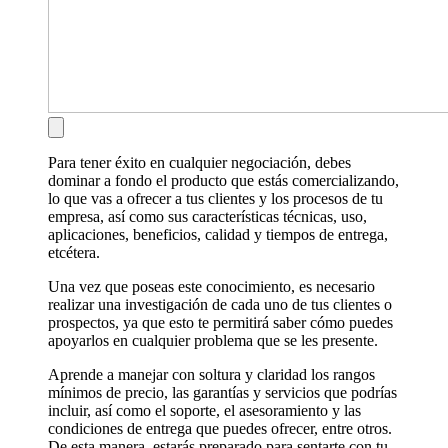
Para tener éxito en cualquier negociación, debes
dominar a fondo el producto que estás comercializando,
lo que vas a ofrecer a tus clientes y los procesos de tu
empresa, así como sus características técnicas, uso,
aplicaciones, beneficios, calidad y tiempos de entrega,
etcétera.
Una vez que poseas este conocimiento, es necesario
realizar una investigación de cada uno de tus clientes o
prospectos, ya que esto te permitirá saber cómo puedes
apoyarlos en cualquier problema que se les presente.
Aprende a manejar con soltura y claridad los rangos
mínimos de precio, las garantías y servicios que podrías
incluir, así como el soporte, el asesoramiento y las
condiciones de entrega que puedes ofrecer, entre otros.
De esta manera, estarás preparado para sentarte con tu