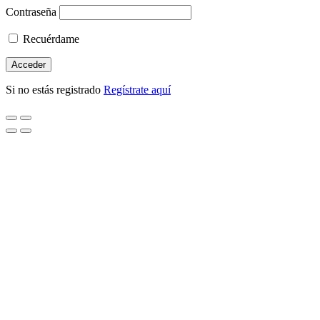
Contraseña
Recuérdame
Si no estás registrado
Regístrate aquí