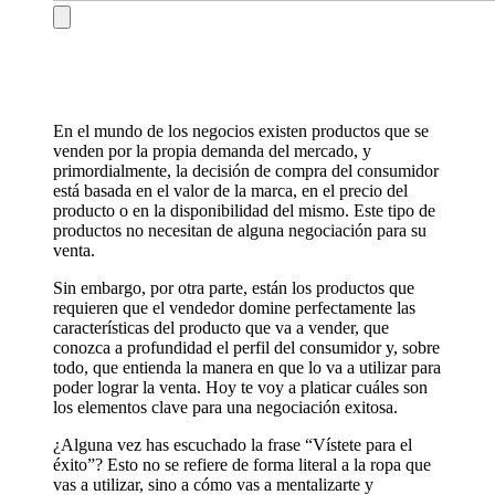
En el mundo de los negocios existen productos que se
venden por la propia demanda del mercado, y
primordialmente, la decisión de compra del consumidor
está basada en el valor de la marca, en el precio del
producto o en la disponibilidad del mismo. Este tipo de
productos no necesitan de alguna negociación para su
venta.
Sin embargo, por otra parte, están los productos que
requieren que el vendedor domine perfectamente las
características del producto que va a vender, que
conozca a profundidad el perfil del consumidor y, sobre
todo, que entienda la manera en que lo va a utilizar para
poder lograr la venta. Hoy te voy a platicar cuáles son
los elementos clave para una negociación exitosa.
¿Alguna vez has escuchado la frase “Vístete para el
éxito”? Esto no se refiere de forma literal a la ropa que
vas a utilizar, sino a cómo vas a mentalizarte y