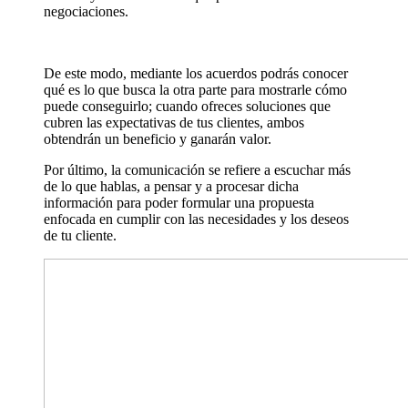
negociaciones.
De este modo, mediante los acuerdos podrás conocer
qué es lo que busca la otra parte para mostrarle cómo
puede conseguirlo; cuando ofreces soluciones que
cubren las expectativas de tus clientes, ambos
obtendrán un beneficio y ganarán valor.
Por último, la comunicación se refiere a escuchar más
de lo que hablas, a pensar y a procesar dicha
información para poder formular una propuesta
enfocada en cumplir con las necesidades y los deseos
de tu cliente.