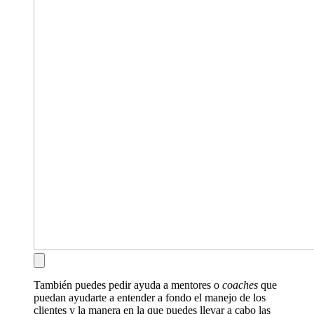
También puedes pedir ayuda a mentores o
coaches
que
puedan ayudarte a entender a fondo el manejo de los
clientes y la manera en la que puedes llevar a cabo las