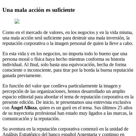
Una mala acción es suficiente
Como en el mercado de valores, en los negocios y en la vida misma,
una mala acción será suficiente para destruir una mala inversión, la
reputación corporativa o la imagen personal de quien la lleve a cabo.
En esta vida y en los negocios, no importa todo lo bueno que una
persona moral o física haya hecho mientras conforma su historia
individual. Al final, solo basta una equivocación, hecha de forma
consciente o inconsciente, para tirar por la borda la buena reputación
ganada previamente.
En función del valor que conlleva particularmente la imagen y
percepción de las organizaciones, hemos desarrollado un amplio
espacio editorial para abordar el tema de reputación corporativa en la
presente edición. De inicio, te presentamos una entrevista exclusiva
con
Ángel Alloza
, quien es un gurú en el tema. Sus últimos 25 años
de su trayectoria profesional han estado muy ligados a las marcas, la
comunicación y la reputación.
Su aventura en la reputación corporativa comenzó en la unidad de
Análisis Estratégico del banco español Argentaria y continuo en