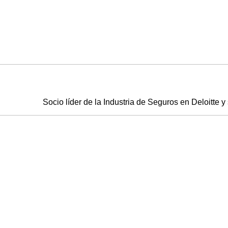
Socio líder de la Industria de Seguros en Deloitte 