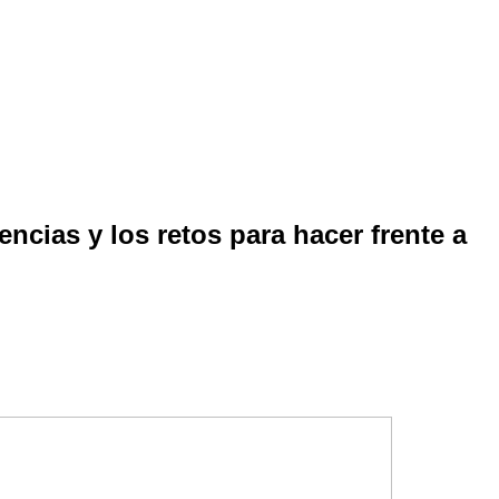
ncias y los retos para hacer frente a