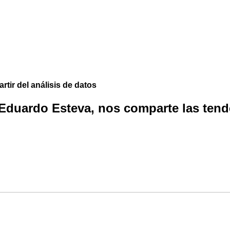
rtir del análisis de datos
 Eduardo Esteva, nos comparte las tende