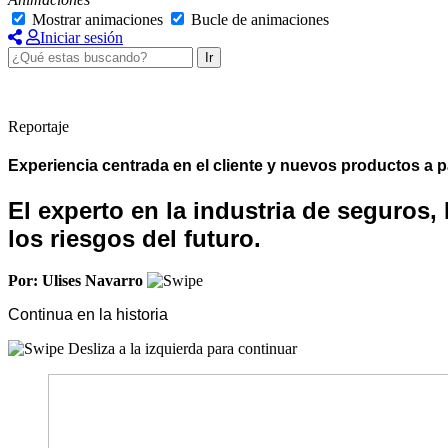
Mostrar animaciones
Bucle de animaciones
Iniciar sesión
Ir
Reportaje
Experiencia centrada en el cliente y nuevos productos a pa
El experto en la industria de seguros,
los riesgos del futuro.
Por: Ulises Navarro
Continua en la historia
Desliza a la izquierda para continuar