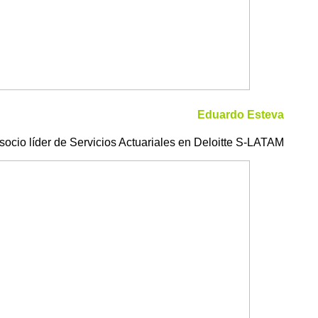
Eduardo Esteva
y socio líder de Servicios Actuariales en Deloitte S-LATAM