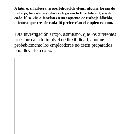
A futuro, si hubiera la posibilidad de elegir alguna forma de
trabajo, los colaboradores elegirían la flexibilidad, seis de
cada 10 se visualizarían en un esquema de trabajo híbrido,
mientras que tres de cada 10 preferirían el empleo remoto.
Esta investigación arrojó, asimismo, que los diferentes
roles buscan cierto nivel de flexibilidad, aunque
probablemente los empleadores no estén preparados
para llevarlo a cabo.