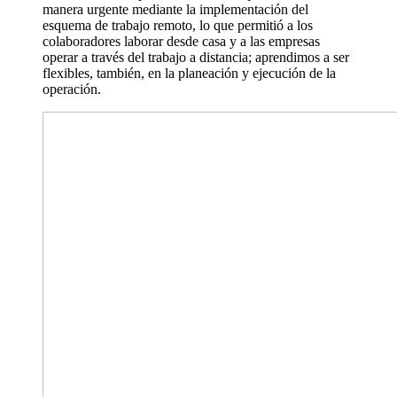
manera urgente mediante la implementación del
esquema de trabajo remoto, lo que permitió a los
colaboradores laborar desde casa y a las empresas
operar a través del trabajo a distancia; aprendimos a ser
flexibles, también, en la planeación y ejecución de la
operación.