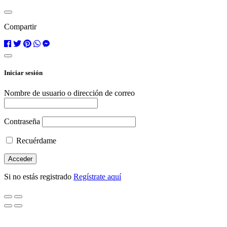
Compartir
Iniciar sesión
Nombre de usuario o dirección de correo
Contraseña
Recuérdame
Si no estás registrado
Regístrate aquí