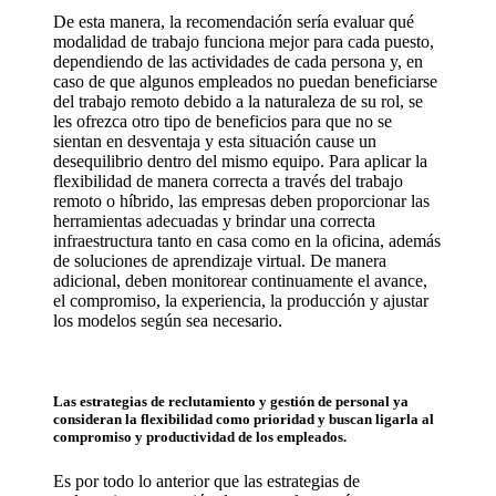
De esta manera, la recomendación sería evaluar qué
modalidad de trabajo funciona mejor para cada puesto,
dependiendo de las actividades de cada persona y, en
caso de que algunos empleados no puedan beneficiarse
del trabajo remoto debido a la naturaleza de su rol, se
les ofrezca otro tipo de beneficios para que no se
sientan en desventaja y esta situación cause un
desequilibrio dentro del mismo equipo. Para aplicar la
flexibilidad de manera correcta a través del trabajo
remoto o híbrido, las empresas deben proporcionar las
herramientas adecuadas y brindar una correcta
infraestructura tanto en casa como en la oficina, además
de soluciones de aprendizaje virtual. De manera
adicional, deben monitorear continuamente el avance,
el compromiso, la experiencia, la producción y ajustar
los modelos según sea necesario.
Las estrategias de reclutamiento y gestión de personal ya
consideran la flexibilidad como prioridad y buscan ligarla al
compromiso y productividad de los empleados.
Es por todo lo anterior que las estrategias de