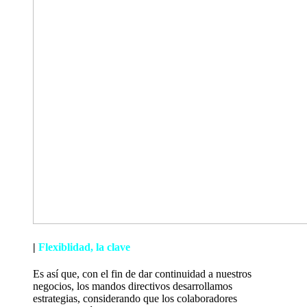
|
Flexiblidad, la clave
Es así que, con el fin de dar continuidad a nuestros
negocios, los mandos directivos desarrollamos
estrategias, considerando que los colaboradores