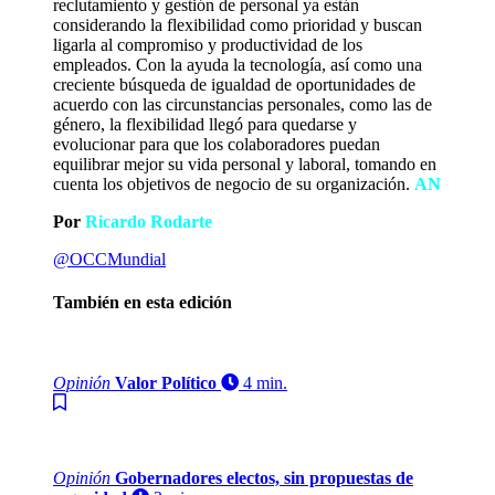
reclutamiento y gestión de personal ya están
considerando la flexibilidad como prioridad y buscan
ligarla al compromiso y productividad de los
empleados. Con la ayuda la tecnología, así como una
creciente búsqueda de igualdad de oportunidades de
acuerdo con las circunstancias personales, como las de
género, la flexibilidad llegó para quedarse y
evolucionar para que los colaboradores puedan
equilibrar mejor su vida personal y laboral, tomando en
cuenta los objetivos de negocio de su organización.
AN
Por
Ricardo Rodarte
@OCCMundial
También en esta edición
Opinión
Valor Político
4 min.
Opinión
Gobernadores electos, sin propuestas de