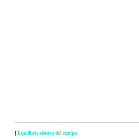
|
Equilibrio dentro del equipo