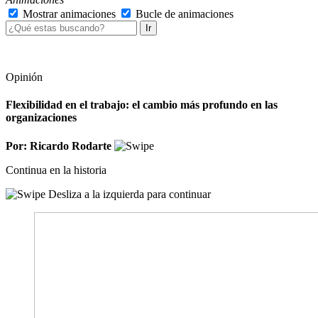
Mostrar animaciones
Bucle de animaciones
Ir
Opinión
Flexibilidad en el trabajo: el cambio más profundo en las
organizaciones
Por: Ricardo Rodarte
Continua en la historia
Desliza a la izquierda para continuar