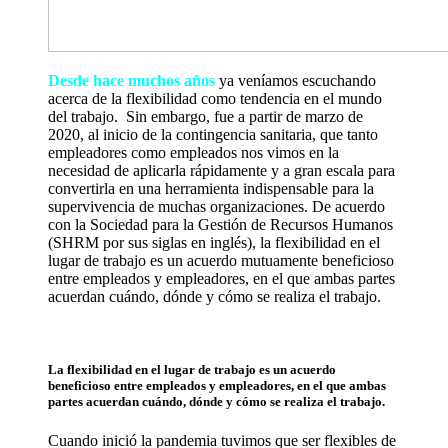
Desde hace muchos años
ya veníamos escuchando
acerca de la flexibilidad como tendencia en el mundo
del trabajo. Sin embargo, fue a partir de marzo de
2020, al inicio de la contingencia sanitaria, que tanto
empleadores como empleados nos vimos en la
necesidad de aplicarla rápidamente y a gran escala para
convertirla en una herramienta indispensable para la
supervivencia de muchas organizaciones. De acuerdo
con la Sociedad para la Gestión de Recursos Humanos
(SHRM por sus siglas en inglés), la flexibilidad en el
lugar de trabajo es un acuerdo mutuamente beneficioso
entre empleados y empleadores, en el que ambas partes
acuerdan cuándo, dónde y cómo se realiza el trabajo.
La flexibilidad en el lugar de trabajo es un acuerdo
beneficioso entre empleados y empleadores, en el que ambas
partes acuerdan cuándo, dónde y cómo se realiza el trabajo.
Cuando inició la pandemia tuvimos que ser flexibles de