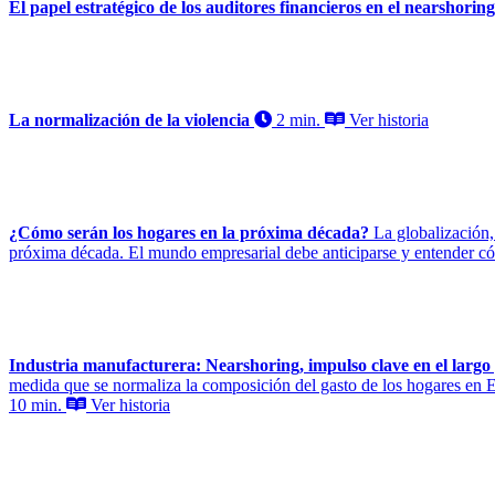
El papel estratégico de los auditores financieros en el nearshorin
La normalización de la violencia
2 min.
Ver historia
¿Cómo serán los hogares en la próxima década?
La globalización,
próxima década. El mundo empresarial debe anticiparse y entender cómo
Industria manufacturera: Nearshoring, impulso clave en el largo
medida que se normaliza la composición del gasto de los hogares en Es
10 min.
Ver historia