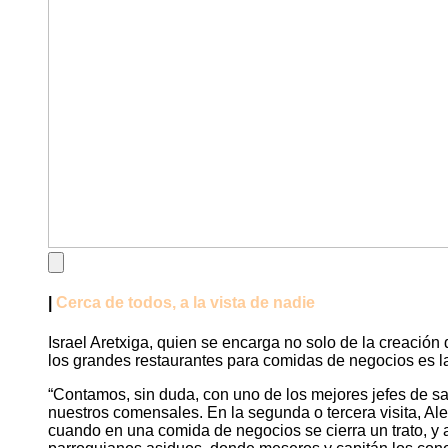
|
Cerca de todos, a la vista de nadie
Israel Aretxiga, quien se encarga no solo de la creación
los grandes restaurantes para comidas de negocios es la 
“Contamos, sin duda, con uno de los mejores jefes de s
nuestros comensales. En la segunda o tercera visita, Ale
cuando en una comida de negocios se cierra un trato, y 