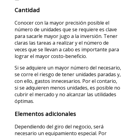
Cantidad
Conocer con la mayor precisión posible el
número de unidades que se requiere es clave
para sacarle mayor jugo a la inversión. Tener
claras las tareas a realizar y el número de
veces que se llevan a cabo es importante para
lograr el mayor costo-beneficio.
Si se adquiere un mayor número del necesario,
se corre el riesgo de tener unidades paradas y,
con ello, gastos innecesarios. Por el contario,
si se adquieren menos unidades, es posible no
cubrir el mercado y no alcanzar las utilidades
óptimas.
Elementos adicionales
Dependiendo del giro del negocio, será
necesario un equipamiento especial. Por