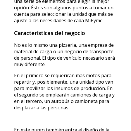
una serie de elementos para elegir la mejor
opción. Éstos son algunos puntos a tomar en
cuenta para seleccionar la unidad que más se
ajuste a las necesidades de cada MiPyme.
Características del negocio
No es lo mismo una pizzeria, una empresa de
material de carga o un negocio de transporte
de personal. El tipo de vehículo necesario será
muy diferente.
En el primero se requerirán más motos para
repartir y, posiblemente, una unidad tipo van
para movilizar los insumos de producción. En
el segundo se emplearán camiones de carga y
en el tercero, un autobús o camioneta para
desplazar a las personas.
En este punto también entra el diseño de la