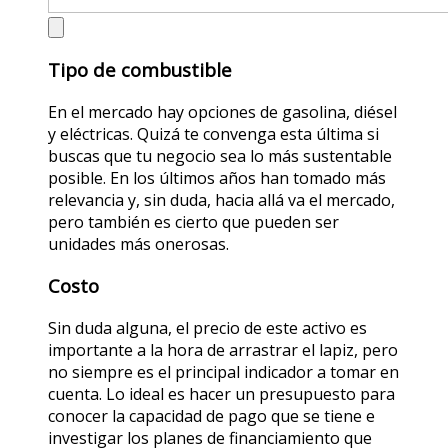
Tipo de combustible
En el mercado hay opciones de gasolina, diésel
y eléctricas. Quizá te convenga esta última si
buscas que tu negocio sea lo más sustentable
posible. En los últimos años han tomado más
relevancia y, sin duda, hacia allá va el mercado,
pero también es cierto que pueden ser
unidades más onerosas.
Costo
Sin duda alguna, el precio de este activo es
importante a la hora de arrastrar el lapiz, pero
no siempre es el principal indicador a tomar en
cuenta. Lo ideal es hacer un presupuesto para
conocer la capacidad de pago que se tiene e
investigar los planes de financiamiento que