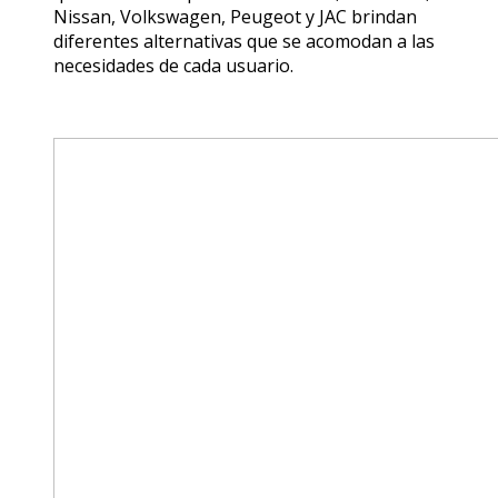
Nissan, Volkswagen, Peugeot y JAC brindan
diferentes alternativas que se acomodan a las
necesidades de cada usuario.