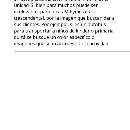
unidad. Si bien para muchos puede ser
irrelevante, para otras MiPymes es
trascendental, por la imagen que buscan dar a
sus clientes. Por ejemplo, si es un autobús
para transportar a niños de kinder o primaria,
quizá se busque un color específico o
imágenes que sean acordes con la actividad.