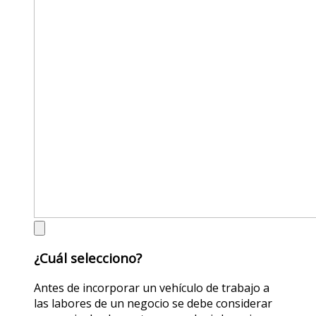
¿Cuál selecciono?
Antes de incorporar un vehículo de trabajo a
las labores de un negocio se debe considerar