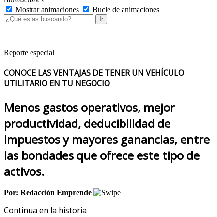
Mostrar animaciones
Bucle de animaciones
Ir
Reporte especial
CONOCE LAS VENTAJAS DE TENER UN VEHÍCULO
UTILITARIO EN TU NEGOCIO
Menos gastos operativos, mejor
productividad, deducibilidad de
impuestos y mayores ganancias, entre
las bondades que ofrece este tipo de
activos.
Por: Redacción Emprende
Continua en la historia