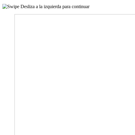
Desliza a la izquierda para continuar