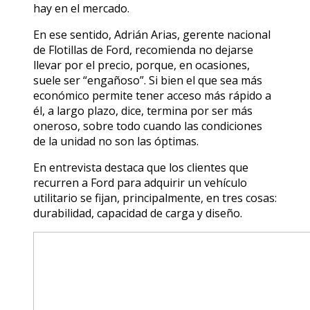
hay en el mercado.
En ese sentido, Adrián Arias, gerente nacional
de Flotillas de Ford, recomienda no dejarse
llevar por el precio, porque, en ocasiones,
suele ser “engañoso”. Si bien el que sea más
económico permite tener acceso más rápido a
él, a largo plazo, dice, termina por ser más
oneroso, sobre todo cuando las condiciones
de la unidad no son las óptimas.
En entrevista destaca que los clientes que
recurren a Ford para adquirir un vehículo
utilitario se fijan, principalmente, en tres cosas:
durabilidad, capacidad de carga y diseño.