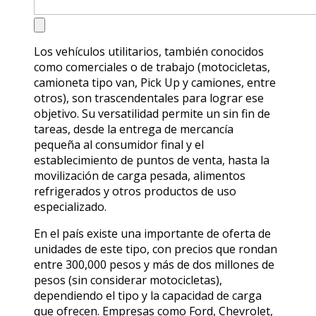
Los vehículos utilitarios, también conocidos
como comerciales o de trabajo (motocicletas,
camioneta tipo van, Pick Up y camiones, entre
otros), son trascendentales para lograr ese
objetivo. Su versatilidad permite un sin fin de
tareas, desde la entrega de mercancía
pequeña al consumidor final y el
establecimiento de puntos de venta, hasta la
movilización de carga pesada, alimentos
refrigerados y otros productos de uso
especializado.
En el país existe una importante de oferta de
unidades de este tipo, con precios que rondan
entre 300,000 pesos y más de dos millones de
pesos (sin considerar motocicletas),
dependiendo el tipo y la capacidad de carga
que ofrecen. Empresas como Ford, Chevrolet,