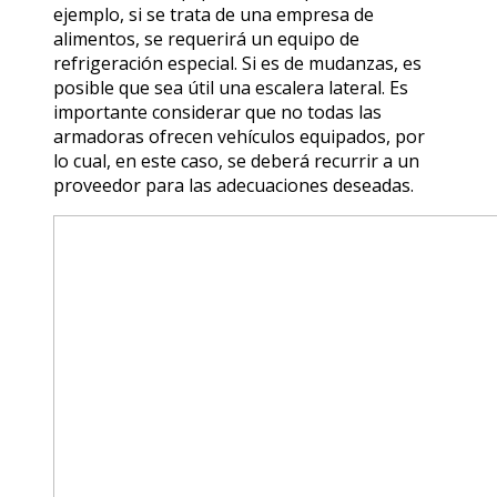
ejemplo, si se trata de una empresa de
alimentos, se requerirá un equipo de
refrigeración especial. Si es de mudanzas, es
posible que sea útil una escalera lateral. Es
importante considerar que no todas las
armadoras ofrecen vehículos equipados, por
lo cual, en este caso, se deberá recurrir a un
proveedor para las adecuaciones deseadas.