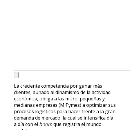
La creciente competencia por ganar más
clientes, aunado al dinamismo de la actividad
económica, obliga a las micro, pequeñas y
medianas empresas (MiPymes) a optimizar sus
procesos logísticos para hacer frente a la gran
demanda de mercado, la cual se intensifica día
a día con el
boom
que registra el mundo