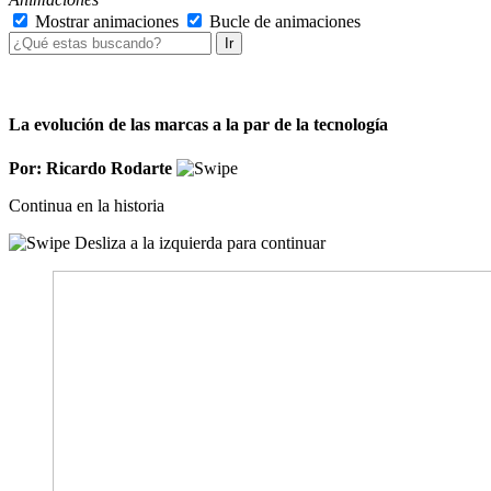
Mostrar animaciones
Bucle de animaciones
Ir
La evolución de las marcas a la par de la tecnología
Por: Ricardo Rodarte
Continua en la historia
Desliza a la izquierda para continuar