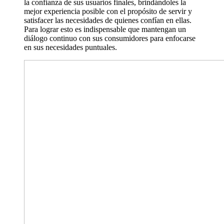
la confianza de sus usuarios finales, brindándoles la
mejor experiencia posible con el propósito de servir y
satisfacer las necesidades de quienes confían en ellas.
Para lograr esto es indispensable que mantengan un
diálogo continuo con sus consumidores para enfocarse
en sus necesidades puntuales.