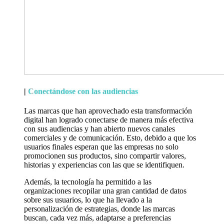
|
Conectándose con las audiencias
Las marcas que han aprovechado esta transformación
digital han logrado conectarse de manera más efectiva
con sus audiencias y han abierto nuevos canales
comerciales y de comunicación. Esto, debido a que los
usuarios finales esperan que las empresas no solo
promocionen sus productos, sino compartir valores,
historias y experiencias con las que se identifiquen.
Además, la tecnología ha permitido a las
organizaciones recopilar una gran cantidad de datos
sobre sus usuarios, lo que ha llevado a la
personalización de estrategias, donde las marcas
buscan, cada vez más, adaptarse a preferencias