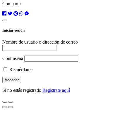
Compartir
Iniciar sesión
Nombre de usuario o dirección de correo
Contraseña
Recuérdame
Si no estás registrado
Regístrate aquí