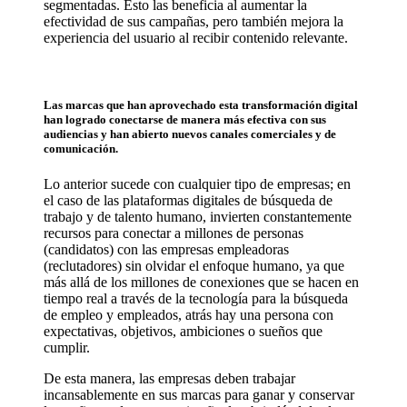
segmentadas. Esto las beneficia al aumentar la
efectividad de sus campañas, pero también mejora la
experiencia del usuario al recibir contenido relevante.
Las marcas que han aprovechado esta transformación digital
han logrado conectarse de manera más efectiva con sus
audiencias y han abierto nuevos canales comerciales y de
comunicación.
Lo anterior sucede con cualquier tipo de empresas; en
el caso de las plataformas digitales de búsqueda de
trabajo y de talento humano, invierten constantemente
recursos para conectar a millones de personas
(candidatos) con las empresas empleadoras
(reclutadores) sin olvidar el enfoque humano, ya que
más allá de los millones de conexiones que se hacen en
tiempo real a través de la tecnología para la búsqueda
de empleo y empleados, atrás hay una persona con
expectativas, objetivos, ambiciones o sueños que
cumplir.
De esta manera, las empresas deben trabajar
incansablemente en sus marcas para ganar y conservar