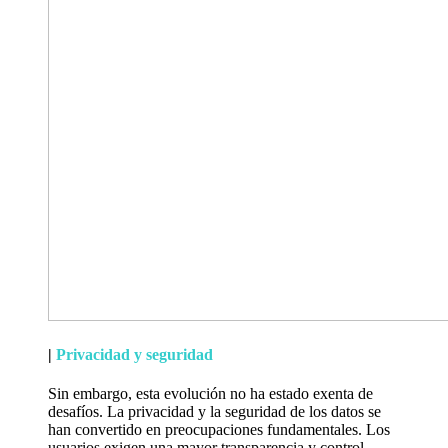
|
Privacidad y seguridad
Sin embargo, esta evolución no ha estado exenta de
desafíos. La privacidad y la seguridad de los datos se
han convertido en preocupaciones fundamentales. Los
usuarios exigen una mayor transparencia y control