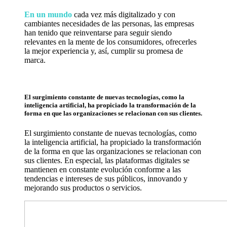
En un mundo
cada vez más digitalizado y con
cambiantes necesidades de las personas, las empresas
han tenido que reinventarse para seguir siendo
relevantes en la mente de los consumidores, ofrecerles
la mejor experiencia y, así, cumplir su promesa de
marca.
El surgimiento constante de nuevas tecnologías, como la
inteligencia artificial, ha propiciado la transformación de la
forma en que las organizaciones se relacionan con sus clientes.
El surgimiento constante de nuevas tecnologías, como
la inteligencia artificial, ha propiciado la transformación
de la forma en que las organizaciones se relacionan con
sus clientes. En especial, las plataformas digitales se
mantienen en constante evolución conforme a las
tendencias e intereses de sus públicos, innovando y
mejorando sus productos o servicios.