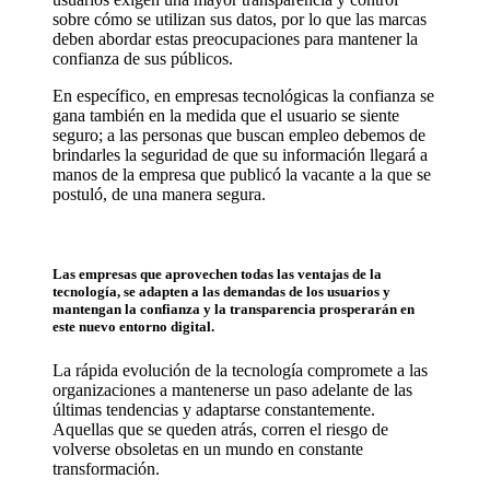
sobre cómo se utilizan sus datos, por lo que las marcas
deben abordar estas preocupaciones para mantener la
confianza de sus públicos.
En específico, en empresas tecnológicas la confianza se
gana también en la medida que el usuario se siente
seguro; a las personas que buscan empleo debemos de
brindarles la seguridad de que su información llegará a
manos de la empresa que publicó la vacante a la que se
postuló, de una manera segura.
Las empresas que aprovechen todas las ventajas de la
tecnología, se adapten a las demandas de los usuarios y
mantengan la confianza y la transparencia prosperarán en
este nuevo entorno digital.
La rápida evolución de la tecnología compromete a las
organizaciones a mantenerse un paso adelante de las
últimas tendencias y adaptarse constantemente.
Aquellas que se queden atrás, corren el riesgo de
volverse obsoletas en un mundo en constante
transformación.