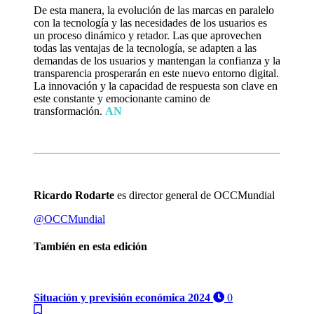
De esta manera, la evolución de las marcas en paralelo
con la tecnología y las necesidades de los usuarios es
un proceso dinámico y retador. Las que aprovechen
todas las ventajas de la tecnología, se adapten a las
demandas de los usuarios y mantengan la confianza y la
transparencia prosperarán en este nuevo entorno digital.
La innovación y la capacidad de respuesta son clave en
este constante y emocionante camino de
transformación.
AN
Ricardo Rodarte
es director general de OCCMundial
@OCCMundial
También en esta edición
Situación y previsión económica 2024
0