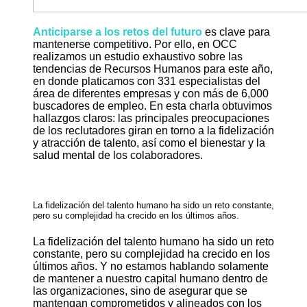
Anticiparse a los retos del futuro
es clave para
mantenerse competitivo. Por ello, en OCC
realizamos un estudio exhaustivo sobre las
tendencias de Recursos Humanos para este año,
en donde platicamos con 331 especialistas del
área de diferentes empresas y con más de 6,000
buscadores de empleo. En esta charla obtuvimos
hallazgos claros: las principales preocupaciones
de los reclutadores giran en torno a la fidelización
y atracción de talento, así como el bienestar y la
salud mental de los colaboradores.
La fidelización del talento humano ha sido un reto constante,
pero su complejidad ha crecido en los últimos años.
La fidelización del talento humano ha sido un reto
constante, pero su complejidad ha crecido en los
últimos años. Y no estamos hablando solamente
de mantener a nuestro capital humano dentro de
las organizaciones, sino de asegurar que se
mantengan comprometidos y alineados con los