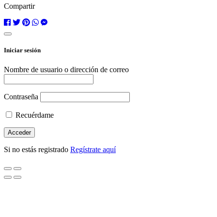
Compartir
Iniciar sesión
Nombre de usuario o dirección de correo
Contraseña
Recuérdame
Si no estás registrado
Regístrate aquí