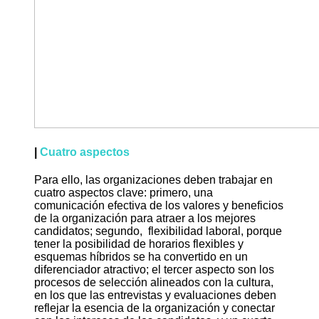
|
Cuatro aspectos
Para ello, las organizaciones deben trabajar en
cuatro aspectos clave: primero, una
comunicación efectiva de los valores y beneficios
de la organización para atraer a los mejores
candidatos; segundo, flexibilidad laboral, porque
tener la posibilidad de horarios flexibles y
esquemas híbridos se ha convertido en un
diferenciador atractivo; el tercer aspecto son los
procesos de selección alineados con la cultura,
en los que las entrevistas y evaluaciones deben
reflejar la esencia de la organización y conectar