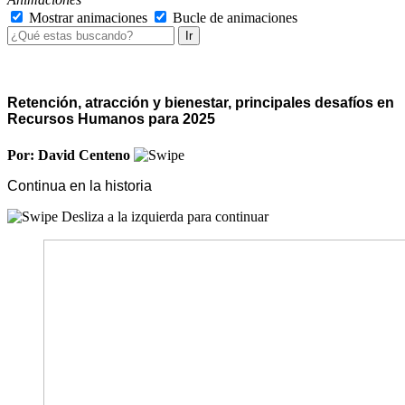
Mostrar animaciones
Bucle de animaciones
Ir
Retención, atracción y bienestar, principales desafíos en
Recursos Humanos para 2025
Por: David Centeno
Continua en la historia
Desliza a la izquierda para continuar