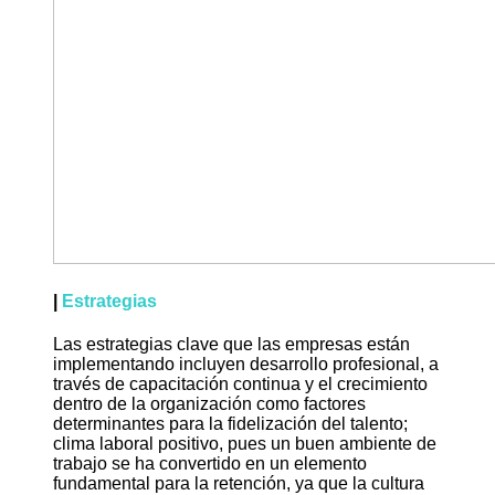
|
Estrategias
Las estrategias clave que las empresas están
implementando incluyen desarrollo profesional, a
través de capacitación continua y el crecimiento
dentro de la organización como factores
determinantes para la fidelización del talento;
clima laboral positivo, pues un buen ambiente de
trabajo se ha convertido en un elemento
fundamental para la retención, ya que la cultura