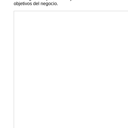
objetivos del negocio.