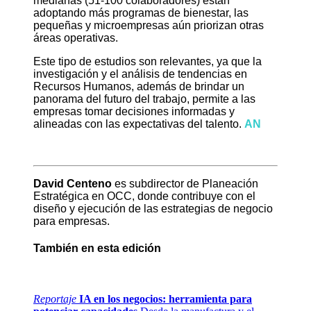
medianas (51-100 colaboradores) están
adoptando más programas de bienestar, las
pequeñas y microempresas aún priorizan otras
áreas operativas.
Este tipo de estudios son relevantes, ya que la
investigación y el análisis de tendencias en
Recursos Humanos, además de brindar un
panorama del futuro del trabajo, permite a las
empresas tomar decisiones informadas y
alineadas con las expectativas del talento.
AN
David Centeno
es subdirector de Planeación
Estratégica en OCC, donde contribuye con el
diseño y ejecución de las estrategias de negocio
para empresas.
También en esta edición
Reportaje
IA en los negocios: herramienta para