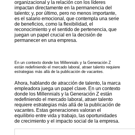
organizacional y la relación con los líderes
impactan directamente en la permanencia del
talento; y, por último, pero no menos importante,
es el salario emocional, que contempla una serie
de beneficios, como la flexibilidad, el
reconocimiento y el sentido de pertenencia, que
juegan un papel crucial en la decisión de
permanecer en una empresa.
En un contexto donde los Millennials y la Generación Z
están redefiniendo el mercado laboral, atraer talento requiere
estrategias más allá de la publicación de vacantes.
Ahora, hablando de atracción de talento, la marca
empleadora juega un papel clave. En un contexto
donde los Millennials y la Generación Z están
redefiniendo el mercado laboral, atraer talento
requiere estrategias más allá de la publicación de
vacantes. Estas generaciones valoran el
equilibrio entre vida y trabajo, las oportunidades
de crecimiento y el impacto social de la empresa.