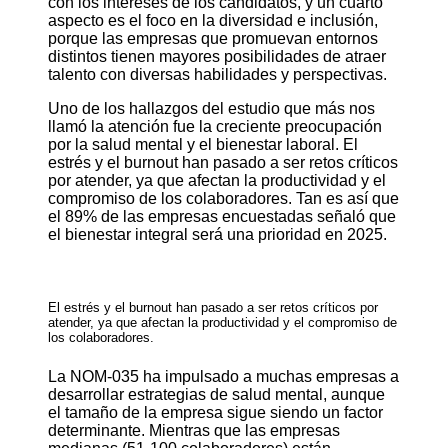
con los intereses de los candidatos, y un cuarto
aspecto es el foco en la diversidad e inclusión,
porque las empresas que promuevan entornos
distintos tienen mayores posibilidades de atraer
talento con diversas habilidades y perspectivas.
Uno de los hallazgos del estudio que más nos
llamó la atención fue la creciente preocupación
por la salud mental y el bienestar laboral. El
estrés y el burnout han pasado a ser retos críticos
por atender, ya que afectan la productividad y el
compromiso de los colaboradores. Tan es así que
el 89% de las empresas encuestadas señaló que
el bienestar integral será una prioridad en 2025.
El estrés y el burnout han pasado a ser retos críticos por
atender, ya que afectan la productividad y el compromiso de
los colaboradores.
La NOM-035 ha impulsado a muchas empresas a
desarrollar estrategias de salud mental, aunque
el tamaño de la empresa sigue siendo un factor
determinante. Mientras que las empresas