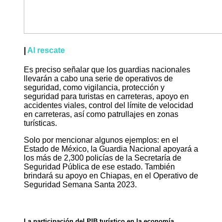
|
Al rescate
Es preciso señalar que los guardias nacionales
llevarán a cabo una serie de operativos de
seguridad, como vigilancia, protección y
seguridad para turistas en carreteras, apoyo en
accidentes viales, control del límite de velocidad
en carreteras, así como patrullajes en zonas
turísticas.
Solo por mencionar algunos ejemplos: en el
Estado de México, la Guardia Nacional apoyará a
los más de 2,300 policías de la Secretaría de
Seguridad Pública de ese estado. También
brindará su apoyo en Chiapas, en el Operativo de
Seguridad Semana Santa 2023.
La participación del PIB turístico en la economía