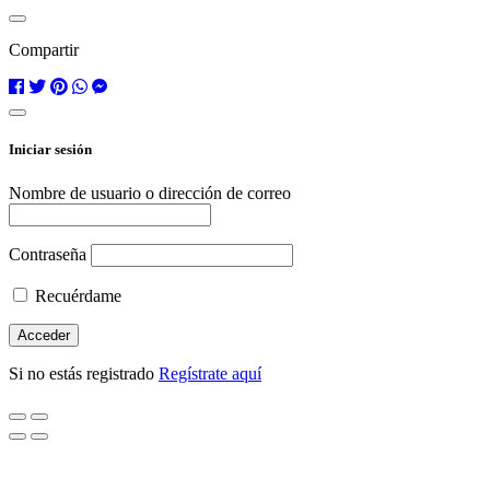
Compartir
Iniciar sesión
Nombre de usuario o dirección de correo
Contraseña
Recuérdame
Si no estás registrado
Regístrate aquí