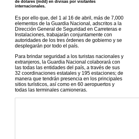
de dólares (mdd) en divisas por visitantes
internacionales.
Es por ello que, del 1 al 16 de abril, más de 7,000
elementos de la Guardia Nacional, adscritos a la
Dirección General de Seguridad en Carreteras e
Instalaciones, trabajarán conjuntamente con
autoridades de los tres órdenes de gobierno y se
desplegarán por todo el país.
Para brindar seguridad a los turistas nacionales y
extranjeros, la Guardia Nacional colaborará con
las todas las entidades del país, a través de sus
32 coordinaciones estatales y 195 estaciones; de
manera que tendrán presencia en los principales
sitios turísticos, así como en 60 aeropuertos y
todas las terminales camioneras.