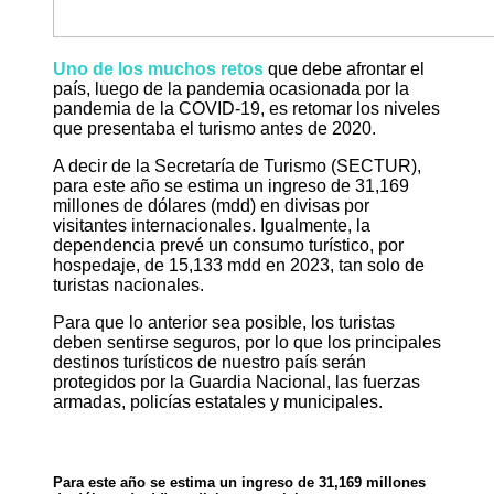
Uno de los muchos retos
que debe afrontar el
país, luego de la pandemia ocasionada por la
pandemia de la COVID-19, es retomar los niveles
que presentaba el turismo antes de 2020.
A decir de la Secretaría de Turismo (SECTUR),
para este año se estima un ingreso de 31,169
millones de dólares (mdd) en divisas por
visitantes internacionales. Igualmente, la
dependencia prevé un consumo turístico, por
hospedaje, de 15,133 mdd en 2023, tan solo de
turistas nacionales.
Para que lo anterior sea posible, los turistas
deben sentirse seguros, por lo que los principales
destinos turísticos de nuestro país serán
protegidos por la Guardia Nacional, las fuerzas
armadas, policías estatales y municipales.
Para este año se estima un ingreso de 31,169 millones