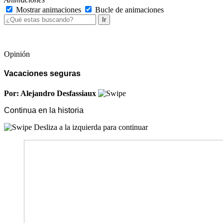
Mostrar animaciones
Bucle de animaciones
Ir
Opinión
Vacaciones seguras
Por: Alejandro Desfassiaux
Continua en la historia
Desliza a la izquierda para continuar