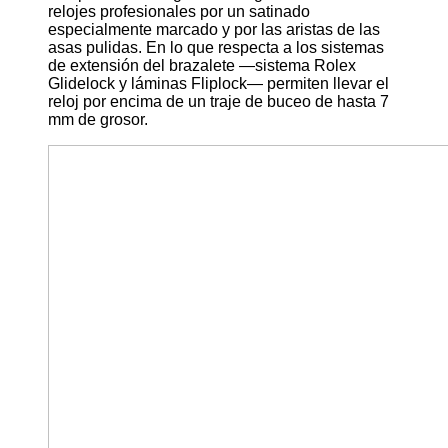
relojes profesionales por un satinado
especialmente marcado y por las aristas de las
asas pulidas. En lo que respecta a los sistemas
de extensión del brazalete —sistema Rolex
Glidelock y láminas Fliplock— permiten llevar el
reloj por encima de un traje de buceo de hasta 7
mm de grosor.