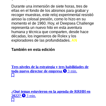
Durante una inmersión de siete horas, tres de
ellas en el fondo de los abismos para grabar y
recoger muestras, este reloj experimental resistió
airoso la colosal presión, como lo hizo en su
momento el de 1960. Hoy, el Deepsea Challenge
representa un nuevo hito en esta aventura
humana y técnica que comparten, desde hace
décadas, los ingenieros de Rolex y los
exploradores de las profundidades.
AN
También en esta edición
Tres niveles de la estrategia y tres habilidades de
todo nuevo director de empresa
3 min.
¿Qué temas estuvieron en la agenda de RRHH en
2022?
3 min.