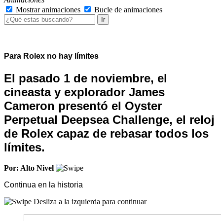
Mostrar animaciones
Bucle de animaciones
Ir
Para Rolex no hay límites
El pasado 1 de noviembre, el
cineasta y explorador James
Cameron presentó el Oyster
Perpetual Deepsea Challenge, el reloj
de Rolex capaz de rebasar todos los
límites.
Por: Alto Nivel
Continua en la historia
Desliza a la izquierda para continuar