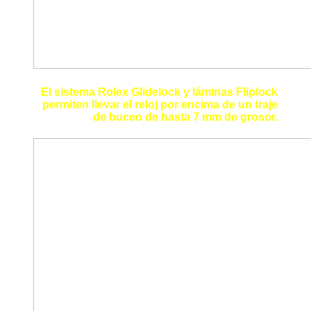
El sistema Rolex Glidelock y láminas Fliplock
permiten llevar el reloj por encima de un traje
de buceo de hasta 7 mm de grosor.