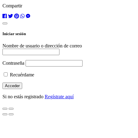
Compartir
Iniciar sesión
Nombre de usuario o dirección de correo
Contraseña
Recuérdame
Si no estás registrado
Regístrate aquí