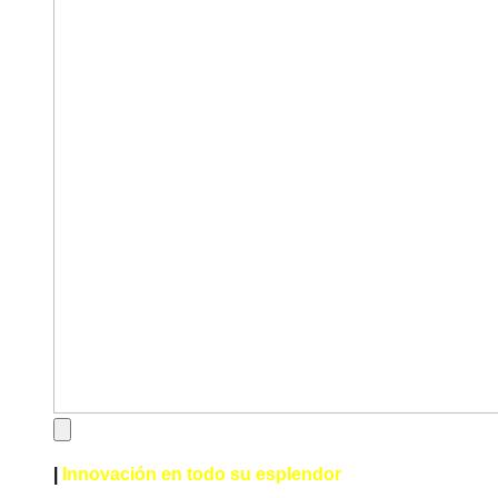
|
Innovación en todo su esplendor